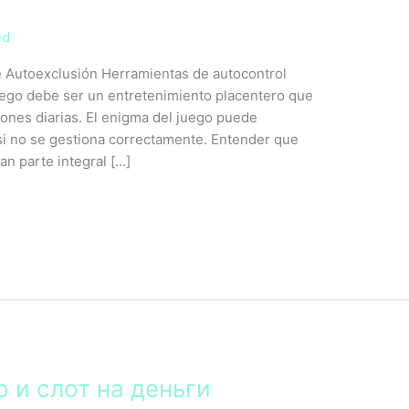
ed
/
Catherine
e Autoexclusión Herramientas de autocontrol
ego debe ser un entretenimiento placentero que
iones diarias. El enigma del juego puede
si no se gestiona correctamente. Entender que
an parte integral […]
о и слот на деньги