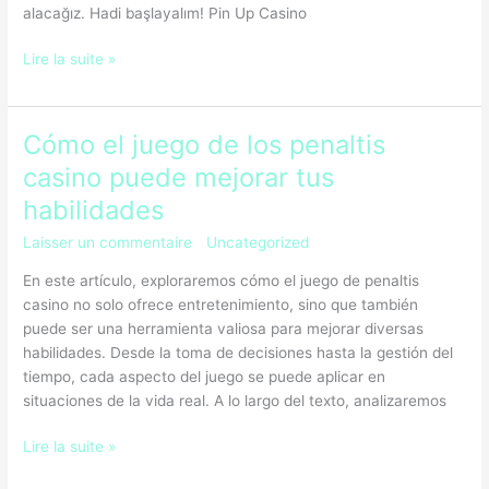
alacağız. Hadi başlayalım! Pin Up Casino
Lire la suite »
Cómo el juego de los penaltis
Cómo
el
casino puede mejorar tus
juego
habilidades
de
los
Laisser un commentaire
/
Uncategorized
/
Catherine
penaltis
En este artículo, exploraremos cómo el juego de penaltis
casino
casino no solo ofrece entretenimiento, sino que también
puede
puede ser una herramienta valiosa para mejorar diversas
mejorar
habilidades. Desde la toma de decisiones hasta la gestión del
tus
tiempo, cada aspecto del juego se puede aplicar en
habilidades
situaciones de la vida real. A lo largo del texto, analizaremos
Lire la suite »