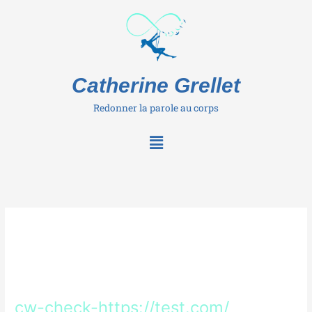
Aller
au
contenu
Catherine Grellet
Redonner la parole au corps
Menu
Uncategorized
cw-check-https://test.com/
cw-