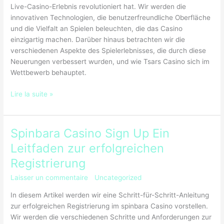
Casino-
Live-Casino-Erlebnis revolutioniert hat. Wir werden die
Erlebnis
innovativen Technologien, die benutzerfreundliche Oberfläche
neu
und die Vielfalt an Spielen beleuchten, die das Casino
definiert
einzigartig machen. Darüber hinaus betrachten wir die
verschiedenen Aspekte des Spielerlebnisses, die durch diese
Neuerungen verbessert wurden, und wie Tsars Casino sich im
Wettbewerb behauptet.
Lire la suite »
Spinbara Casino Sign Up Ein
Spinbara
Casino
Leitfaden zur erfolgreichen
Sign
Registrierung
Up
Ein
Laisser un commentaire
/
Uncategorized
/
Catherine
Leitfaden
In diesem Artikel werden wir eine Schritt-für-Schritt-Anleitung
zur
zur erfolgreichen Registrierung im spinbara Casino vorstellen.
erfolgreichen
Wir werden die verschiedenen Schritte und Anforderungen zur
Registrierung