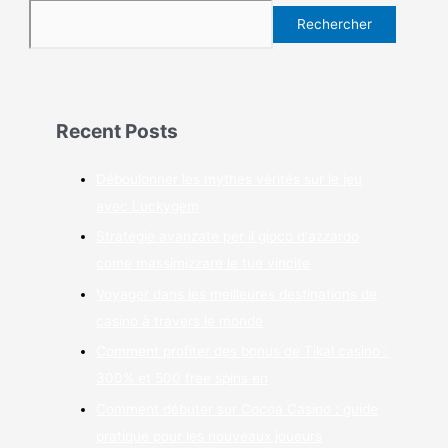
Rechercher
Recent Posts
Déboulonner les mythes vérités sur le jeu
avec Luckygem
Strategie avanzate per il gioco d'azzardo
come massimizzare le tue vincite
Voyager dans les meilleures destinations de
casino à travers le monde
Comment profiter des bonus de Tikal casino :
300% et 500 free spins en
Comment débuter sur Cocoa Casino : guide
pratique pour les nouveaux joueurs