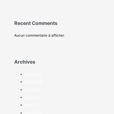
Recent Comments
Aucun commentaire à afficher.
Archives
août 2026
juillet 2026
juin 2026
mai 2026
avril 2026
mars 2026