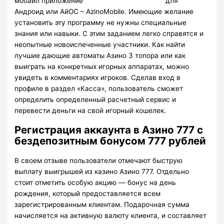
мобайл приложение
азино рабочее зеркало
для
Андроид или АйОС – AzinoMobile. Имеющие желание
установить эту программу не нужны специальные
знания или навыки. С этим заданием легко справятся и
неопытные новоиспеченные участники. Как найти
лучшие дающие автоматы Азино 3 топора или как
выиграть на конкретных игорных аппаратах, можно
увидеть в комментариях игроков. Сделав вход в
профиле в раздел «Касса», пользователь сможет
определить определенный расчетный сервис и
перевести деньги на свой игорный кошелек.
Регистрация аккаунта в Азино 777 с
бездепозитным бонусом 777 рублей
В своем отзыве пользователи отмечают быструю
выплату выигрышей из казино Азино 777. Отдельно
стоит отметить особую акцию — бонус на день
рождения, который предоставляется всем
зарегистрированным клиентам. Подарочная сумма
начисляется на активную валюту клиента, и составляет