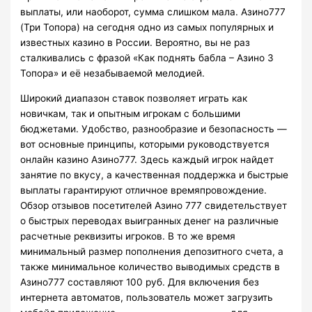
выплаты, или наоборот, сумма слишком мала. Азино777
(Три Топора) на сегодня одно из самых популярных и
известных казино в России. Вероятно, вы не раз
сталкивались с фразой «Как поднять бабла – Азино 3
Топора» и её незабываемой мелодией.
Широкий диапазон ставок позволяет играть как
новичкам, так и опытным игрокам с большими
бюджетами. Удобство, разнообразие и безопасность —
вот основные принципы, которыми руководствуется
онлайн казино Азино777. Здесь каждый игрок найдет
занятие по вкусу, а качественная поддержка и быстрые
выплаты гарантируют отличное времяпровождение.
Обзор отзывов посетителей Азино 777 свидетельствует
о быстрых переводах выигранных денег на различные
расчетные реквизиты игроков. В то же время
минимальный размер пополнения депозитного счета, а
также минимальное количество выводимых средств в
Азино777 составляют 100 руб. Для включения без
интернета автоматов, пользователь может загрузить