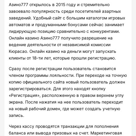
Азино777 открылось в 2015 году и стремительно
завоевало популярность среди посетителей азартных
заведений. Удобный сайт с большим каталогом игровых
автоматов и продуманными бонусами сейчас занимает
лидирующую позицию сравнительно с конкурентами.
Онлайн казино Азино777 получило разрешение на
ведение деятельности от независимой комиссии
Кюрасао. Онлайн казино на деньги могут запускать
клиенты от 18-ти лет, которые прошли регистрацию.
Сразу после регистрации пользователь становится
членом программы лояльности. При переходе на точную
копию официального сайта новый пользователь должен
зарегистрироваться. Для этого находят кнопку
«Регистрация», расположенную в правом верхнем углу
экрана. После нажатия на нее пользователь переходит
на новый рабочий домен, где может создать учетную
запись.
Через кассу проводятся транзакции для пополнения
баланса или вывода призовых на счет. Маркетинговая