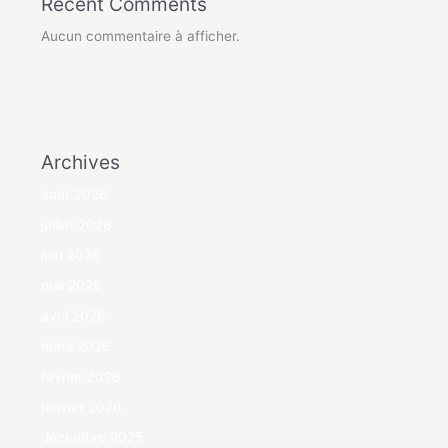
Recent Comments
Aucun commentaire à afficher.
Archives
août 2026
juillet 2026
juin 2026
mai 2026
avril 2026
mars 2026
février 2026
janvier 2026
décembre 2025