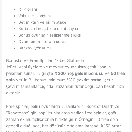
RTP oranı
Volatilite seviyesi
Bet miktarı ve birim stake
Serbest dönüş (free spin) sayısı
Bonus oyunların tetiklenme sıklığı
Oyuncunun oturum süresi
Bankroll yönetimi
Bonuslar ve Free Spinler: 1x bet Slotunda
1xBet, yeni üyelere ve mevcut oyunculara çeşitli bonus
paketleri sunar. İlk girişte
%200 hoş geldin bonusu
ve
50 free
spin
verilir. Bu bonus, minimum %30 çevrim şartını içerir.
Çevrim tamamlandığında, kazanılan tutar doğrudan hesabınıza
aktarılır.
Free spinler, belirli oyunlarda kullanılabilir. “Book of Dead” ve
“Reactoonz” gibi popüler slotlarda verilen free spinler, çoğu
zaman ek multiplikatör ile birlikte gelir. Örneğin, 10 free spin
geçerli olduğunda, her dönüşün ortalama kazancı %150 artar.