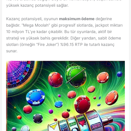
yüksek kazanç potansiyeli sağlar.
Kazanç potansiyeli, oyunun
maksimum ödeme
değerine
bağlıdır. “Mega Moolah” gibi progresif slotlarda, jackpot miktarı
10 milyon TL’ye kadar çıkabilir. Bu tür oyunlarda, aktif bir
strateji ve yüksek bahis gereklidir. Diğer yandan, sabit ödeme
slotları (örneğin “Fire Joker”) %96.15 RTP ile tutarlı kazanç
sunar.