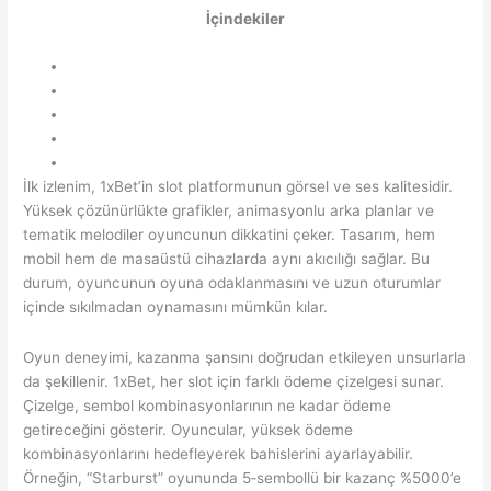
İçindekiler
Bonuslar ve Free Spinler: 1x bet Slotunda
Oyun Dinamikleri ve Kazanç Potansiyeli: 1 x Bet
Popüler slotların teknik özellikleri
RTP Oranları ve Volatilite Seviyesi: 1 x Bet’da
1 x Bet Slotlarında Başarı İçin Kazanma Stratejileri
İlk izlenim, 1xBet’in slot platformunun görsel ve ses kalitesidir.
Yüksek çözünürlükte grafikler, animasyonlu arka planlar ve
tematik melodiler oyuncunun dikkatini çeker. Tasarım, hem
mobil hem de masaüstü cihazlarda aynı akıcılığı sağlar. Bu
durum, oyuncunun oyuna odaklanmasını ve uzun oturumlar
içinde sıkılmadan oynamasını mümkün kılar.
Oyun deneyimi, kazanma şansını doğrudan etkileyen unsurlarla
da şekillenir. 1xBet, her slot için farklı ödeme çizelgesi sunar.
Çizelge, sembol kombinasyonlarının ne kadar ödeme
getireceğini gösterir. Oyuncular, yüksek ödeme
kombinasyonlarını hedefleyerek bahislerini ayarlayabilir.
Örneğin, “Starburst” oyununda 5‑sembollü bir kazanç %5000’e