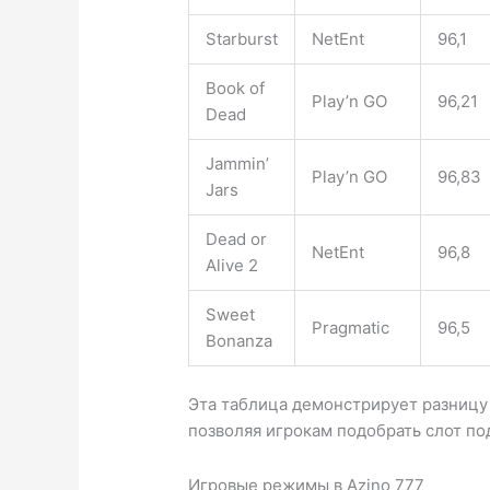
Starburst
NetEnt
96,1
Book of
Play’n GO
96,21
Dead
Jammin’
Play’n GO
96,83
Jars
Dead or
NetEnt
96,8
Alive 2
Sweet
Pragmatic
96,5
Bonanza
Эта таблица демонстрирует разницу 
позволяя игрокам подобрать слот под
Игровые режимы в Azino 777