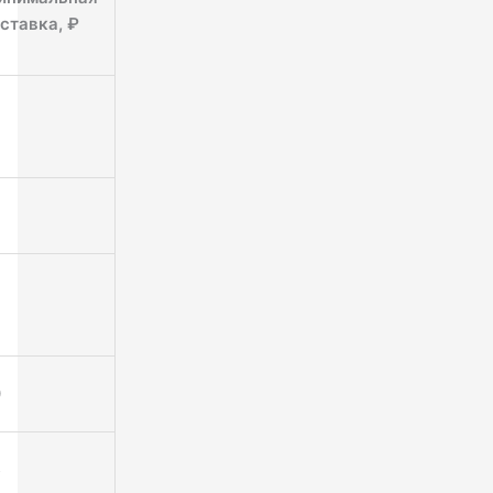
ставка, ₽
0
5