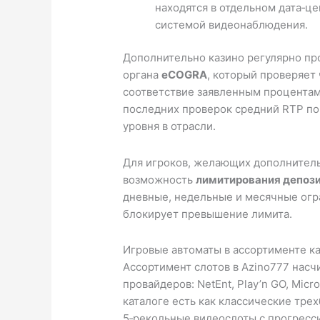
находятся в отдельном дата‑ц
системой видеонаблюдения.
Дополнительно казино регулярно про
органа
eCOGRA
, который проверяет
соответствие заявленным процентам 
последних проверок средний RTP по
уровня в отрасли.
Для игроков, желающих дополнитель
возможность
лимитирования депоз
дневные, недельные и месячные огр
блокирует превышение лимита.
Игровые автоматы в ассортименте к
Ассортимент слотов в Azino777 нас
провайдеров: NetEnt, Play’n GO, Mic
каталоге есть как классические тре
5‑рекольные видеослоты с прогрес