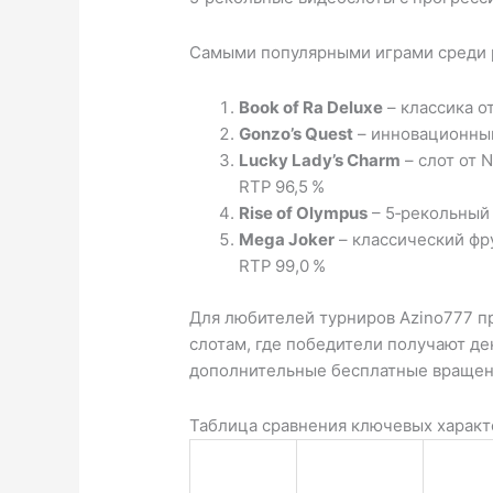
Самыми популярными играми среди р
Book of Ra Deluxe
– классика от
Gonzo’s Quest
– инновационный
Lucky Lady’s Charm
– слот от 
RTP 96,5 %
Rise of Olympus
– 5‑рекольный с
Mega Joker
– классический фр
RTP 99,0 %
Для любителей турниров Azino777 п
слотам, где победители получают д
дополнительные бесплатные вращен
Таблица сравнения ключевых характ