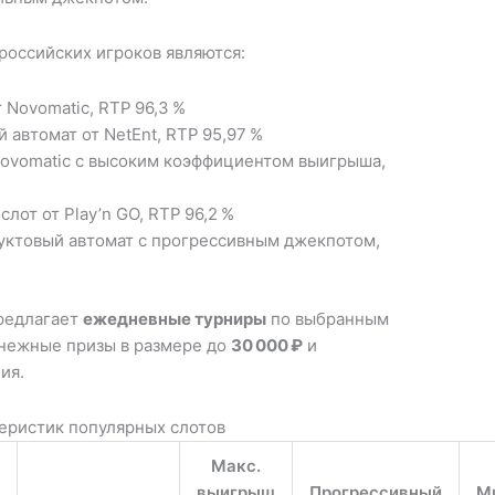
оссийских игроков являются:
 Novomatic, RTP 96,3 %
 автомат от NetEnt, RTP 95,97 %
Novomatic с высоким коэффициентом выигрыша,
лот от Play’n GO, RTP 96,2 %
уктовый автомат с прогрессивным джекпотом,
редлагает
ежедневные турниры
по выбранным
енежные призы в размере до
30 000 ₽
и
ия.
еристик популярных слотов
Макс.
выигрыш
Прогрессивный
М