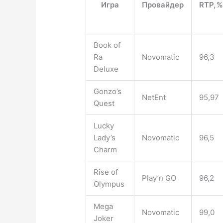
Игра
Провайдер
RTP, 
Book of
Ra
Novomatic
96,3
Deluxe
Gonzo’s
NetEnt
95,97
Quest
Lucky
Lady’s
Novomatic
96,5
Charm
Rise of
Play’n GO
96,2
Olympus
Mega
Novomatic
99,0
Joker