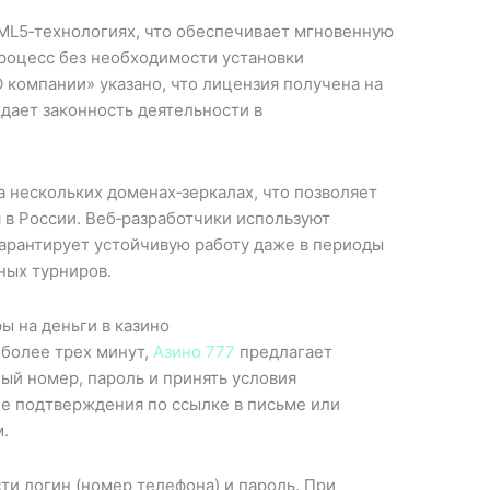
TML5‑технологиях, что обеспечивает мгновенную
процесс без необходимости установки
 компании» указано, что лицензия получена на
дает законность деятельности в
а нескольких доменах‑зеркалах, что позволяет
 в России. Веб‑разработчики используют
гарантирует устойчивую работу даже в периоды
ных турниров.
ры на деньги в казино
 более трех минут,
Азино 777
предлагает
ный номер, пароль и принять условия
ле подтверждения по ссылке в письме или
м.
ти логин (номер телефона) и пароль. При