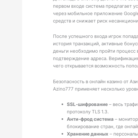
первом входе система предлагает у
через мобильное приложение Google 
средств и снижает риск несанкциони
После успешного входа игрок попада
история транзакций, активные бонус
деньги необходимо пройти процесс 
подтверждение адреса. Верификация
чего открывается возможность попо
Безопасность в онлайн казино от Аз
Azino777 применяет несколько уров
SSL‑шифрование
– весь траф
протоколу TLS 1.3.
Анти‑фрод система
– монитор
блокирование стран, где онла
Хранение данных
– персональ