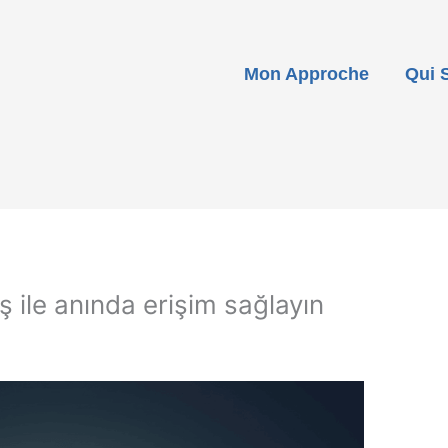
Mon Approche
Qui 
ş ile anında erişim sağlayın