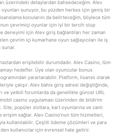
arı üzerindeki detaylardan bahsedeceğim. Alev
oyunları sunuyor, bu yüzden herkes için geniş bir
lisanslama konularını da belirteceğim, böylece tüm
nun çevrimiçi oyunlar için iyi bir tercih olup
e deneyimi için Alev giriş bağlantıları her zaman
elen çevrim içi kumarhane oyun sağlayıcıları ile iş
ü sunar.
zlardan erişilebilir durumdadır. Alev Casino, tüm
lamayı hedefler. Üye olan oyuncular bonus
rogramından yararlanabilir. Platform, lisanslı olarak
eriyle çalışır. Alev bahis giriş adresi değiştiğinde,
ı ve yetkili forumlarda da genellikle güncel URL
ca mobil casino uygulaması üzerinden de bildirim
z. Site, popüler slotlara, kart oyunlarına ve canlı
 erişim sağlar. Alev Casino’nun tüm hizmetleri,
la kullanılabilir. Çeşitli ödeme çözümleri ve para
rden kullanıcılar için evrensel hale getirir.