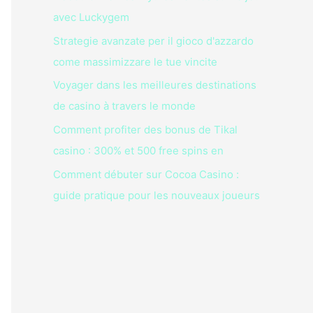
avec Luckygem
Strategie avanzate per il gioco d'azzardo
come massimizzare le tue vincite
Voyager dans les meilleures destinations
de casino à travers le monde
Comment profiter des bonus de Tikal
casino : 300% et 500 free spins en
Comment débuter sur Cocoa Casino :
guide pratique pour les nouveaux joueurs