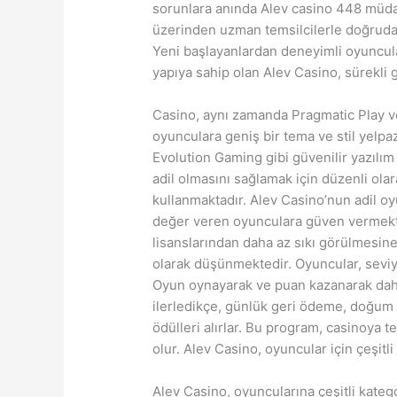
sorunlara anında Alev casino 448 müdaha
üzerinden uzman temsilcilerle doğrudan 
Yeni başlayanlardan deneyimli oyuncular
yapıya sahip olan Alev Casino, sürekli g
Casino, aynı zamanda Pragmatic Play ve
oyunculara geniş bir tema ve stil yelp
Evolution Gaming gibi güvenilir yazılım 
adil olmasını sağlamak için düzenli olar
kullanmaktadır. Alev Casino’nun adil o
değer veren oyunculara güven vermekte
lisanslarından daha az sıkı görülmesin
olarak düşünmektedir. Oyuncular, seviye
Oyun oynayarak ve puan kazanarak daha
ilerledikçe, günlük geri ödeme, doğum 
ödülleri alırlar. Bu program, casinoya 
olur. Alev Casino, oyuncular için çeşit
Alev Casino, oyuncularına çeşitli katego