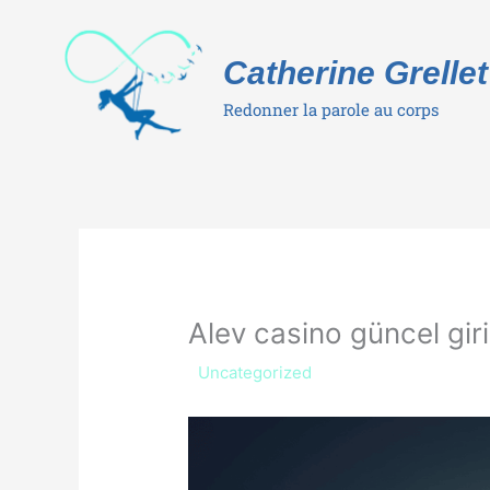
Aller
au
contenu
Catherine Grellet
Redonner la parole au corps
Alev casino güncel giri
/
Uncategorized
/ Par
Catherine