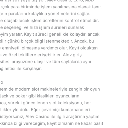
 birçok para biriminde işlem yapılmasına olanak tanır.
arın paralarını kolaylıkla yönetmelerini sağlar.
e oluşabilecek işlem ücretlerini kontrol etmelidir.
e seçeneği ve hızlı işlem süreleri sunarak
eyim yaratır. Kayıt süreci genellikle kolaydır, ancak
abilir çünkü birçok bilgi istenmektedir. Ancak, bu
 emniyetli olmasına yardımcı olur. Kayıt olduktan
e özel tekliflere erişebilirler. Alev giriş
 sitesi arayüzüne ulaşır ve tüm sayfalarda aynı
lantısı ile karşılaşır.
no
 hem de modern slot makineleriyle zengin bir oyun
jack ve poker gibi klasikler, oyuncuların
ca, sürekli güncellenen slot koleksiyonu, her
likleriyle dolu. Eğer çevrimiçi kumarhaneleri
tiyorsanız, Alev Casino ile ilgili araştırma yaptım.
kkında bilgi vereceğim, kayıt olmanın ne kadar basit