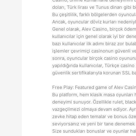
doları, Türk lirası ve Tunus dinarı gibi
Bu çeşitlilik, farklı bölgelerden oyuncul
Ancak, oyuncular döviz kurları nedeniyl
Genel olarak, Alev Casino, birçok ödem
kullanıcılar için genel olarak iyi bir den
bazı kullanıcılar ilk adımı biraz zor bul
işlemler çevrimiçi casinonun güvenli ve
sonra, oyuncular birçok casino oyununa v
yapıldığında kullanıcılar, Türkçe casino
güvenlik sertifikalarıyla korunan SSL bağ
Free Play: Featured game of Alev Casi
Bu platform, hem klasik masa oyunları
deneyimi sunuyor. Özellikle rulet, black
vazgeçilmezi olmaya devam ediyor. Ayrı
zevke hitap eden temalar ve bonus özel
seviyorsanız ve yeni bir tane denemek is
Size sundukları bonuslar ve oyunlar ha