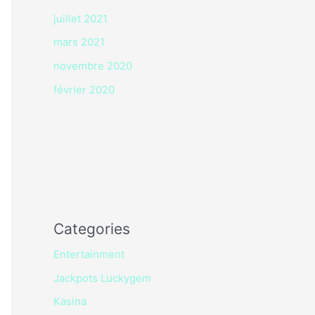
juillet 2021
mars 2021
novembre 2020
février 2020
Categories
Entertainment
Jackpots Luckygem
Kasina