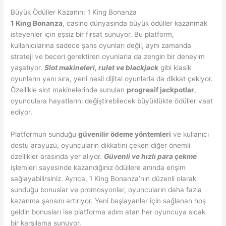
Büyük Ödüller Kazanın: 1 King Bonanza
1 King Bonanza
, casino dünyasında büyük ödüller kazanmak
isteyenler için eşsiz bir fırsat sunuyor. Bu platform,
kullanıcılarına sadece şans oyunları değil, aynı zamanda
strateji ve beceri gerektiren oyunlarla da zengin bir deneyim
yaşatıyor.
Slot makineleri, rulet ve blackjack
gibi klasik
oyunların yanı sıra, yeni nesil dijital oyunlarla da dikkat çekiyor.
Özellikle slot makinelerinde sunulan
progresif jackpotlar
,
oyunculara hayatlarını değiştirebilecek büyüklükte ödüller vaat
ediyor.
Platformun sunduğu
güvenilir ödeme yöntemleri
ve kullanıcı
dostu arayüzü, oyuncuların dikkatini çeken diğer önemli
özellikler arasında yer alıyor.
Güvenli ve hızlı para çekme
işlemleri sayesinde kazandığınız ödüllere anında erişim
sağlayabilirsiniz. Ayrıca, 1 King Bonanza’nın düzenli olarak
sunduğu bonuslar ve promosyonlar, oyuncuların daha fazla
kazanma şansını artırıyor. Yeni başlayanlar için sağlanan hoş
geldin bonusları ise platforma adım atan her oyuncuya sıcak
bir karşılama sunuyor.