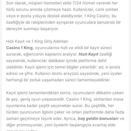
Son olarak, müşteri hizmetleri ekibi 7/24 hizmet vererek her
türlü sorunu anında çözmeye hazır. Kullanıcılar, canlı sohbet
veya e-posta yoluyla destek alabiliyorlar. 1 King Casino, bu
özelliğiyle de rakiplerinden ayrışarak oyunculara benzersiz bir
deneyim sunmayı başarıyor.
Hızlı Kayıt ve 1 King Giriş Adımları
Casino 1 King
, oyuncularına hızlı ve etkili bir kayıt süreci
sunarak, eğlencenin kapılarını aralıyor.
Hızlı Kayıt
özelliği
sayesinde, kullanıcılar dakikalar içinde platforma dahil
olabilirler. Kayıt işlemi için temel bilgiler yeterlidir: ad, e-posta
adresi ve şifre. Kullanıcı dostu arayüzü sayesinde, yeni üyeler
herhangi bir zorluk yaşamadan süreci tamamlayabilirler.
Kayıt işlemi tamamlandıktan sonra, oyuncuların dikkatini çeken
ilk şey, geniş oyun yelpazesidir. Casino 1 King, slotlardan masa
oyunlarına kadar çeşitli seçenekler sunar. Bu çeşitlilik, her
türden oyuncunun ilgisini çeker ve onları platformda daha fazla
zaman geçirmeye teşvik eder. Ayrıca,
hoş geldin bonusları
ve
diğer promosyonlar, yeni üyelerin başlangıçta avantaj elde