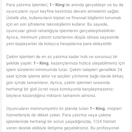
Para yatırma işlemleri,
1 – King
‘de anında gerçekleşir ve bu da
oyuncuların oyun keyfine kesintisiz devam etmelerini sağlar.
Üstelik site, kullanıcıların kişisel ve finansal bilgilerini korumak
için en son şifreleme teknolojilerini kullanır. Bu sayede,
oyuncular gönül rahatlığıyla işlemlerini gerçekleştirebilirler.
Ayrıca, minimum yatırım tutarlarının düşük olması sayesinde
yeni başlayanlar da kolayca hesaplarına para ekleyebilir.
Çekim işlemleri de en az yatırma kadar hızlı ve sorunsuz bir
şekilde yapılır.
1 – King
, kazançlarınıza hızlıca ulaşabilmeniz için
işlem sürelerini minimumda tutar. Çekim talepleri genellikle 24
saat içinde işleme alınır ve seçilen yönteme bağlı olarak birkaç
gün içinde tamamlanır. Ayrıca, çekim işlemleri sırasında
herhangi bir gizli ücret veya komisyonla karşılaşmazsınız;
böylece kazandığınız miktarın tamamını alırsınız.
Oyuncuların memnuniyetini ön planda tutan
1 – King
, müşteri
hizmetleriyle de dikkat çeker. Para yatırma veya çekme
işlemlerinde herhangi bir sorun yaşadığınızda, 7/24 hizmet
veren destek ekibiyle iletişime geçebilirsiniz. Bu profesyonel