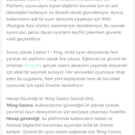
Platform, oyuncuların kişisel bilgilerini korumak için en son
teknolojileri kullanıyor ve düzenli olarak güncelleniyor. Ayrıca,
kullanıcıların adil bir oyun deneyimi yaşaması için RNG
(Rastgele Sayı Üretici) sistemleriyle destekleniyor. Bu sayede
oyuncular, şansa dayalı oyunların keyfini çıkarırken güvenle
vakit geçirebiliyor.
Sonuç olarak Casino 1 – King, mobil oyun dünyasında fark
yaratan bir platform olarak öne çıkıyor. Eğlenceli ve güvenli bir
ortamda
1King link
gerçek casino deneyimi yaşamak isteyenler
için ideal bir seçenek sunuyor. Her seviyeden oyuncuya hitap
eden bu uygulama, hem yeni başlayanlar hem de tecrübeli
oyuncular için eşsiz fırsatlar barındırıyor.
Hesap Güvenliği ile 1King Casino Güncel Giriş
1King Casino
, kullanıcılarının güvenliğini ön planda tutarak
çevrimiçi oyun deneyimini en üst seviyeye çıkarmayı hedefler.
Hesap güvenliği
, bu platformda kullanıcıların kişisel ve
finansal bilgilerinin korunması açısından kritik bir öneme
sahiptir. Güvenli bir oyun ortamı sağlamak için 1King Casino,