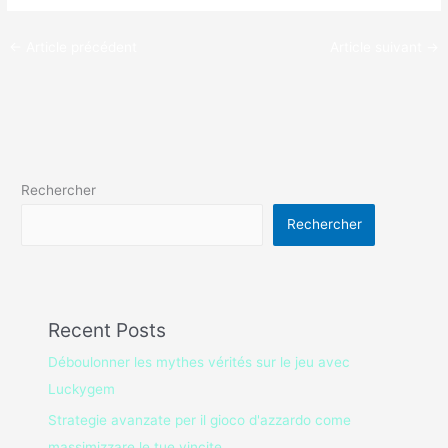
←
Article précédent
Article suivant
→
Rechercher
Rechercher
Recent Posts
Déboulonner les mythes vérités sur le jeu avec
Luckygem
Strategie avanzate per il gioco d'azzardo come
massimizzare le tue vincite