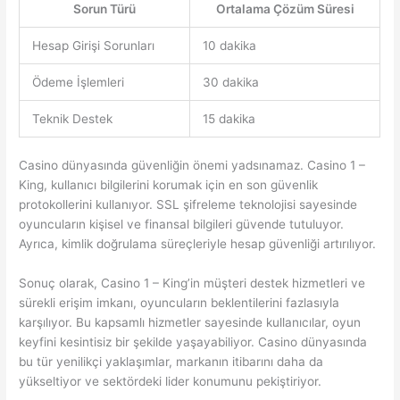
Sorun Türü
Ortalama Çözüm Süresi
Hesap Girişi Sorunları
10 dakika
Ödeme İşlemleri
30 dakika
Teknik Destek
15 dakika
Casino dünyasında güvenliğin önemi yadsınamaz. Casino 1 –
King, kullanıcı bilgilerini korumak için en son güvenlik
protokollerini kullanıyor. SSL şifreleme teknolojisi sayesinde
oyuncuların kişisel ve finansal bilgileri güvende tutuluyor.
Ayrıca, kimlik doğrulama süreçleriyle hesap güvenliği artırılıyor.
Sonuç olarak, Casino 1 – King’in müşteri destek hizmetleri ve
sürekli erişim imkanı, oyuncuların beklentilerini fazlasıyla
karşılıyor. Bu kapsamlı hizmetler sayesinde kullanıcılar, oyun
keyfini kesintisiz bir şekilde yaşayabiliyor. Casino dünyasında
bu tür yenilikçi yaklaşımlar, markanın itibarını daha da
yükseltiyor ve sektördeki lider konumunu pekiştiriyor.