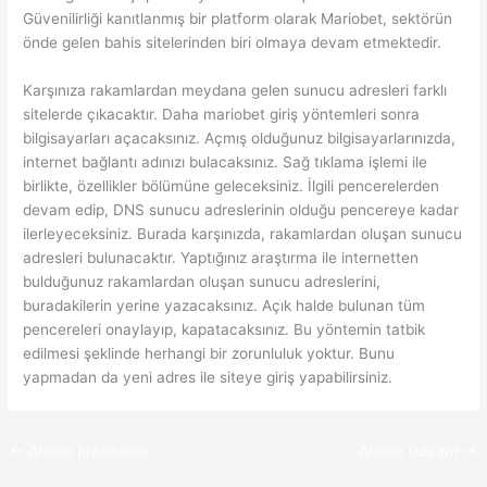
Güvenilirliği kanıtlanmış bir platform olarak Mariobet, sektörün
önde gelen bahis sitelerinden biri olmaya devam etmektedir.
Karşınıza rakamlardan meydana gelen sunucu adresleri farklı
sitelerde çıkacaktır. Daha mariobet giriş yöntemleri sonra
bilgisayarları açacaksınız. Açmış olduğunuz bilgisayarlarınızda,
internet bağlantı adınızı bulacaksınız. Sağ tıklama işlemi ile
birlikte, özellikler bölümüne geleceksiniz. İlgili pencerelerden
devam edip, DNS sunucu adreslerinin olduğu pencereye kadar
ilerleyeceksiniz. Burada karşınızda, rakamlardan oluşan sunucu
adresleri bulunacaktır. Yaptığınız araştırma ile internetten
bulduğunuz rakamlardan oluşan sunucu adreslerini,
buradakilerin yerine yazacaksınız. Açık halde bulunan tüm
pencereleri onaylayıp, kapatacaksınız. Bu yöntemin tatbik
edilmesi şeklinde herhangi bir zorunluluk yoktur. Bunu
yapmadan da yeni adres ile siteye giriş yapabilirsiniz.
←
Article précédent
Article suivant
→