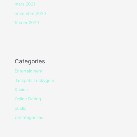
mars 2021
novembre 2020
février 2020
Categories
Entertainment
Jackpots Luckygem
Kasina
Online Dating
public
Uncategorized