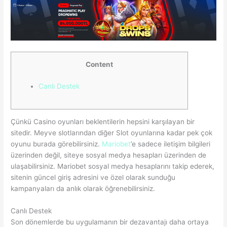
Content
Canlı Destek
Çünkü Casino oyunları beklentilerin hepsini karşılayan bir
sitedir. Meyve slotlarından diğer Slot oyunlarına kadar pek çok
oyunu burada görebilirsiniz.
Mariobet
’e sadece iletişim bilgileri
üzerinden değil, siteye sosyal medya hesapları üzerinden de
ulaşabilirsiniz. Mariobet sosyal medya hesaplarını takip ederek,
sitenin güncel giriş adresini ve özel olarak sunduğu
kampanyaları da anlık olarak öğrenebilirsiniz.
Canlı Destek
Son dönemlerde bu uygulamanın bir dezavantajı daha ortaya