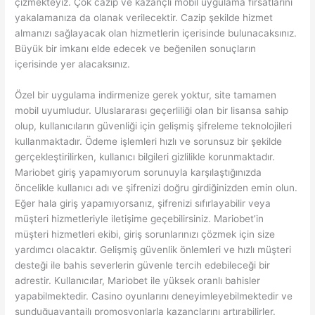
çizmekteyiz. Çok cazip ve kazançlı mobil uygulama fırsatlarını
yakalamanıza da olanak verilecektir. Cazip şekilde hizmet
almanızı sağlayacak olan hizmetlerin içerisinde bulunacaksınız.
Büyük bir imkanı elde edecek ve beğenilen sonuçların
içerisinde yer alacaksınız.
Özel bir uygulama indirmenize gerek yoktur, site tamamen
mobil uyumludur. Uluslararası geçerliliği olan bir lisansa sahip
olup, kullanıcıların güvenliği için gelişmiş şifreleme teknolojileri
kullanmaktadır. Ödeme işlemleri hızlı ve sorunsuz bir şekilde
gerçekleştirilirken, kullanıcı bilgileri gizlilikle korunmaktadır.
Mariobet giriş yapamıyorum sorunuyla karşılaştığınızda
öncelikle kullanıcı adı ve şifrenizi doğru girdiğinizden emin olun.
Eğer hala giriş yapamıyorsanız, şifrenizi sıfırlayabilir veya
müşteri hizmetleriyle iletişime geçebilirsiniz. Mariobet’in
müşteri hizmetleri ekibi, giriş sorunlarınızı çözmek için size
yardımcı olacaktır. Gelişmiş güvenlik önlemleri ve hızlı müşteri
desteği ile bahis severlerin güvenle tercih edebileceği bir
adrestir. Kullanıcılar, Mariobet ile yüksek oranlı bahisler
yapabilmektedir. Casino oyunlarını deneyimleyebilmektedir ve
sunduğuavantajlı promosyonlarla kazançlarını artırabilirler.