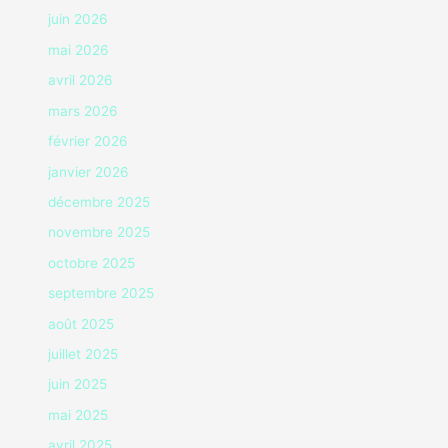
juin 2026
mai 2026
avril 2026
mars 2026
février 2026
janvier 2026
décembre 2025
novembre 2025
octobre 2025
septembre 2025
août 2025
juillet 2025
juin 2025
mai 2025
avril 2025