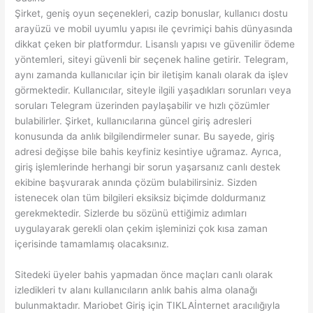
Şirket, geniş oyun seçenekleri, cazip bonuslar, kullanıcı dostu
arayüzü ve mobil uyumlu yapısı ile çevrimiçi bahis dünyasında
dikkat çeken bir platformdur. Lisanslı yapısı ve güvenilir ödeme
yöntemleri, siteyi güvenli bir seçenek haline getirir. Telegram,
aynı zamanda kullanıcılar için bir iletişim kanalı olarak da işlev
görmektedir. Kullanıcılar, siteyle ilgili yaşadıkları sorunları veya
soruları Telegram üzerinden paylaşabilir ve hızlı çözümler
bulabilirler. Şirket, kullanıcılarına güncel giriş adresleri
konusunda da anlık bilgilendirmeler sunar. Bu sayede, giriş
adresi değişse bile bahis keyfiniz kesintiye uğramaz. Ayrıca,
giriş işlemlerinde herhangi bir sorun yaşarsanız canlı destek
ekibine başvurarak anında çözüm bulabilirsiniz. Sizden
istenecek olan tüm bilgileri eksiksiz biçimde doldurmanız
gerekmektedir. Sizlerde bu sözünü ettiğimiz adımları
uygulayarak gerekli olan çekim işleminizi çok kısa zaman
içerisinde tamamlamış olacaksınız.
Sitedeki üyeler bahis yapmadan önce maçları canlı olarak
izledikleri tv alanı kullanıcıların anlık bahis alma olanağı
bulunmaktadır. Mariobet Giriş için TIKLAİnternet aracılığıyla