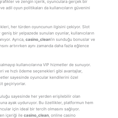
 grafikler ve zengin içerik, oyunculara gerçek bir
e adil oyun politikaları da kullanıcıların güvenini
kleri, her türden oyuncunun ilgisini çekiyor. Slot
geniş bir yelpazede sunulan oyunlar, kullanıcıların
anıyor. Ayrıca,
casino_clean
‘in sunduğu bonuslar ve
sını artırırken aynı zamanda daha fazla eğlence
 kalmayıp kullanıcılarına VIP hizmetler de sunuyor.
eri ve hızlı ödeme seçenekleri gibi avantajlar,
metler sayesinde oyuncular kendilerini özel
t geçiriyorlar.
uluğu sayesinde her yerden erişilebilir olan
na ayak uyduruyor. Bu özellikler, platformun hem
lar için ideal bir tercih olmasını sağlıyor.
en içeriği ile
casino_clean
, online casino