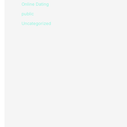
Online Dating
public
Uncategorized