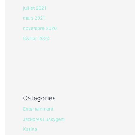
juillet 2021
mars 2021
novembre 2020
février 2020
Categories
Entertainment
Jackpots Luckygem
Kasina