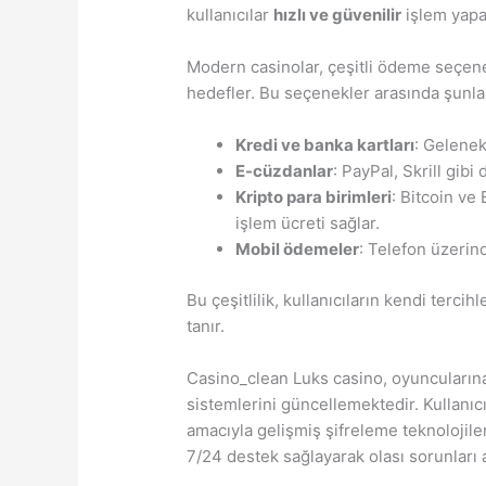
kullanıcılar
hızlı ve güvenilir
işlem yapa
Modern casinolar, çeşitli ödeme seçene
hedefler. Bu seçenekler arasında şunla
Kredi ve banka kartları
: Gelenek
E-cüzdanlar
: PayPal, Skrill gibi 
Kripto para birimleri
: Bitcoin ve
işlem ücreti sağlar.
Mobil ödemeler
: Telefon üzerin
Bu çeşitlilik, kullanıcıların kendi ter
tanır.
Casino_clean Luks casino, oyuncularına
sistemlerini güncellemektedir. Kullanıc
amacıyla gelişmiş şifreleme teknolojiler
7/24 destek sağlayarak olası sorunları