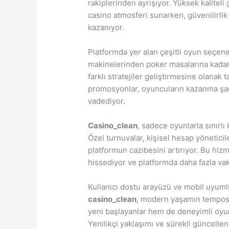
rakiplerinden ayrışıyor. Yüksek kaliteli
casino atmosferi sunarken, güvenilirlik v
kazanıyor.
Platformda yer alan çeşitli oyun seçene
makinelerinden poker masalarına kadar 
farklı stratejiler geliştirmesine olanak t
promosyonlar, oyuncuların kazanma şan
vadediyor.
Casino_clean
, sadece oyunlarla sınırlı
Özel turnuvalar, kişisel hesap yöneticil
platformun cazibesini artırıyor. Bu hiz
hissediyor ve platformda daha fazla vaki
Kullanıcı dostu arayüzü ve mobil uyuml
casino_clean
, modern yaşamın temposu
yeni başlayanlar hem de deneyimli oyuncu
Yenilikçi yaklaşımı ve sürekli güncellen