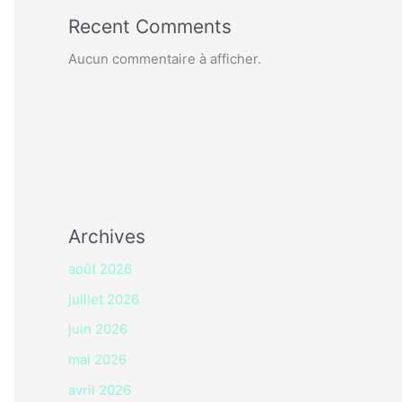
Recent Comments
Aucun commentaire à afficher.
Archives
août 2026
juillet 2026
juin 2026
mai 2026
avril 2026