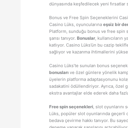
dünyasında keşfedilecek yeni fırsatla
Bonus ve Free Spin Seçeneklerini Casi
Casino Lüks, oyuncularına
eşsiz bir d
Platform, sunduğu bonus ve free spin s
şansı tanıyor.
Bonuslar
, kullanıcıların y
katlıyor. Casino Lüks’ün bu cazip tekli
sağlıyor ve kazanma ihtimallerini yüksel
Casino Lüks’te sunulan bonus seçenek
bonusları
ve özel günlere yönelik kamp
üyelerin platforma adaptasyonunu kolayl
sadakatini ödüllendiriyor. Ayrıca, öze
ekstra avantajlar elde ederek daha fazl
Free spin seçenekleri
, slot oyunlarını
Lüks, popüler slot oyunlarında geçerli o
bedava çevirme hakkı tanıyor. Bu sayed
deneme yaparak şanslarını artırabiliyor