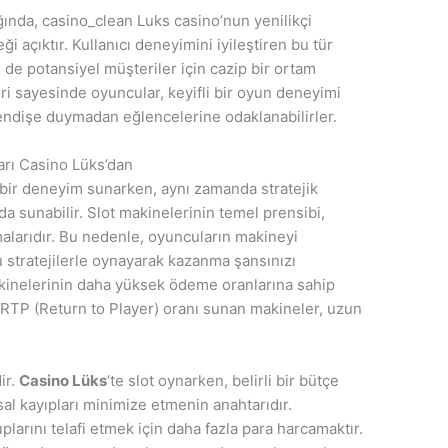
ğında, casino_clean Luks casino’nun yenilikçi
açıktır. Kullanıcı deneyimini iyileştiren bu tür
de potansiyel müşteriler için cazip bir ortam
eri sayesinde oyuncular, keyifli bir oyun deneyimi
endişe duymadan eğlencelerine odaklanabilirler.
arı Casino Lüks’dan
i bir deneyim sunarken, aynı zamanda stratejik
da sunabilir. Slot makinelerinin temel prensibi,
şmalarıdır. Bu nedenle, oyuncuların makineyi
 stratejilerle oynayarak kazanma şansınızı
 makinelerinin daha yüksek ödeme oranlarına sahip
TP (Return to Player) oranı sunan makineler, uzun
ir.
Casino Lüks
‘te slot oynarken, belirli bir bütçe
al kayıpları minimize etmenin anahtarıdır.
plarını telafi etmek için daha fazla para harcamaktır.