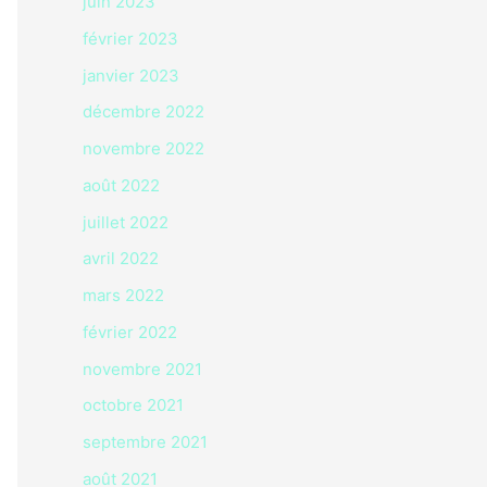
juin 2023
février 2023
janvier 2023
décembre 2022
novembre 2022
août 2022
juillet 2022
avril 2022
mars 2022
février 2022
novembre 2021
octobre 2021
septembre 2021
août 2021