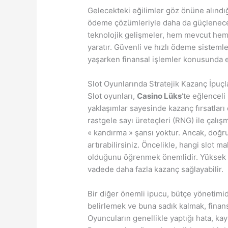
Gelecekteki eğilimler göz önüne alındı
ödeme çözümleriyle daha da güçleneceği 
teknolojik gelişmeler, hem mevcut hem 
yaratır. Güvenli ve hızlı ödeme sisteml
yaşarken finansal işlemler konusunda 
Slot Oyunlarında Stratejik Kazanç İpuçl
Slot oyunları,
Casino Lüks
‘te eğlencel
yaklaşımlar sayesinde kazanç fırsatları 
rastgele sayı üreteçleri (RNG) ile çalı
« kandırma » şansı yoktur. Ancak, doğru
artırabilirsiniz. Öncelikle, hangi slot
olduğunu öğrenmek önemlidir. Yüksek R
vadede daha fazla kazanç sağlayabilir.
Bir diğer önemli ipucu, bütçe yönetimid
belirlemek ve buna sadık kalmak, finans
Oyuncuların genellikle yaptığı hata, kayı