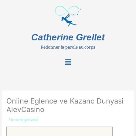
Aller
au
contenu
Catherine Grellet
Redonner la parole au corps
Menu
Online Eglence ve Kazanc Dunyasi
AlevCasino
/
Uncategorized
/ Par
Catherine