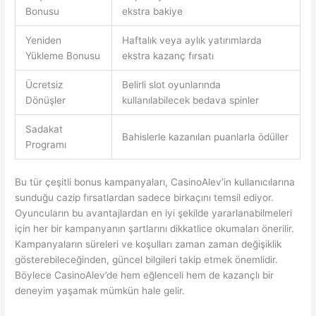
Bonusu
ekstra bakiye
Yeniden
Haftalık veya aylık yatırımlarda
Yükleme Bonusu
ekstra kazanç fırsatı
Ücretsiz
Belirli slot oyunlarında
Dönüşler
kullanılabilecek bedava spinler
Sadakat
Bahislerle kazanılan puanlarla ödüller
Programı
Bu tür çeşitli bonus kampanyaları, CasinoAlev’in kullanıcılarına
sunduğu cazip fırsatlardan sadece birkaçını temsil ediyor.
Oyuncuların bu avantajlardan en iyi şekilde yararlanabilmeleri
için her bir kampanyanın şartlarını dikkatlice okumaları önerilir.
Kampanyaların süreleri ve koşulları zaman zaman değişiklik
gösterebileceğinden, güncel bilgileri takip etmek önemlidir.
Böylece CasinoAlev’de hem eğlenceli hem de kazançlı bir
deneyim yaşamak mümkün hale gelir.