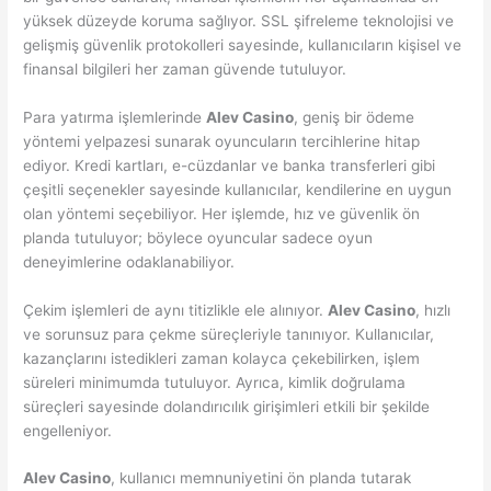
yüksek düzeyde koruma sağlıyor. SSL şifreleme teknolojisi ve
gelişmiş güvenlik protokolleri sayesinde, kullanıcıların kişisel ve
finansal bilgileri her zaman güvende tutuluyor.
Para yatırma işlemlerinde
Alev Casino
, geniş bir ödeme
yöntemi yelpazesi sunarak oyuncuların tercihlerine hitap
ediyor. Kredi kartları, e-cüzdanlar ve banka transferleri gibi
çeşitli seçenekler sayesinde kullanıcılar, kendilerine en uygun
olan yöntemi seçebiliyor. Her işlemde, hız ve güvenlik ön
planda tutuluyor; böylece oyuncular sadece oyun
deneyimlerine odaklanabiliyor.
Çekim işlemleri de aynı titizlikle ele alınıyor.
Alev Casino
, hızlı
ve sorunsuz para çekme süreçleriyle tanınıyor. Kullanıcılar,
kazançlarını istedikleri zaman kolayca çekebilirken, işlem
süreleri minimumda tutuluyor. Ayrıca, kimlik doğrulama
süreçleri sayesinde dolandırıcılık girişimleri etkili bir şekilde
engelleniyor.
Alev Casino
, kullanıcı memnuniyetini ön planda tutarak