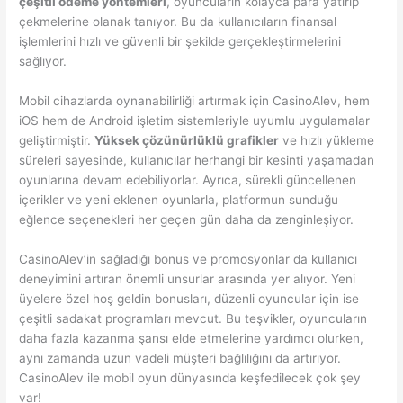
çeşitli ödeme yöntemleri
, oyuncuların kolayca para yatırıp
çekmelerine olanak tanıyor. Bu da kullanıcıların finansal
işlemlerini hızlı ve güvenli bir şekilde gerçekleştirmelerini
sağlıyor.
Mobil cihazlarda oynanabilirliği artırmak için CasinoAlev, hem
iOS hem de Android işletim sistemleriyle uyumlu uygulamalar
geliştirmiştir.
Yüksek çözünürlüklü grafikler
ve hızlı yükleme
süreleri sayesinde, kullanıcılar herhangi bir kesinti yaşamadan
oyunlarına devam edebiliyorlar. Ayrıca, sürekli güncellenen
içerikler ve yeni eklenen oyunlarla, platformun sunduğu
eğlence seçenekleri her geçen gün daha da zenginleşiyor.
CasinoAlev’in sağladığı bonus ve promosyonlar da kullanıcı
deneyimini artıran önemli unsurlar arasında yer alıyor. Yeni
üyelere özel hoş geldin bonusları, düzenli oyuncular için ise
çeşitli sadakat programları mevcut. Bu teşvikler, oyuncuların
daha fazla kazanma şansı elde etmelerine yardımcı olurken,
aynı zamanda uzun vadeli müşteri bağlılığını da artırıyor.
CasinoAlev ile mobil oyun dünyasında keşfedilecek çok şey
var!