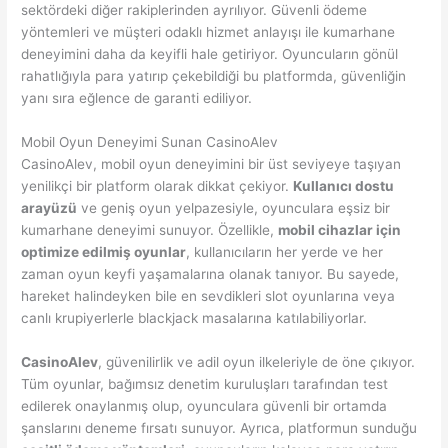
sektördeki diğer rakiplerinden ayrılıyor. Güvenli ödeme
yöntemleri ve müşteri odaklı hizmet anlayışı ile kumarhane
deneyimini daha da keyifli hale getiriyor. Oyuncuların gönül
rahatlığıyla para yatırıp çekebildiği bu platformda, güvenliğin
yanı sıra eğlence de garanti ediliyor.
Mobil Oyun Deneyimi Sunan CasinoAlev
CasinoAlev, mobil oyun deneyimini bir üst seviyeye taşıyan
yenilikçi bir platform olarak dikkat çekiyor.
Kullanıcı dostu
arayüzü
ve geniş oyun yelpazesiyle, oyunculara eşsiz bir
kumarhane deneyimi sunuyor. Özellikle,
mobil cihazlar için
optimize edilmiş oyunlar
, kullanıcıların her yerde ve her
zaman oyun keyfi yaşamalarına olanak tanıyor. Bu sayede,
hareket halindeyken bile en sevdikleri slot oyunlarına veya
canlı krupiyerlerle blackjack masalarına katılabiliyorlar.
CasinoAlev
, güvenilirlik ve adil oyun ilkeleriyle de öne çıkıyor.
Tüm oyunlar, bağımsız denetim kuruluşları tarafından test
edilerek onaylanmış olup, oyunculara güvenli bir ortamda
şanslarını deneme fırsatı sunuyor. Ayrıca, platformun sunduğu