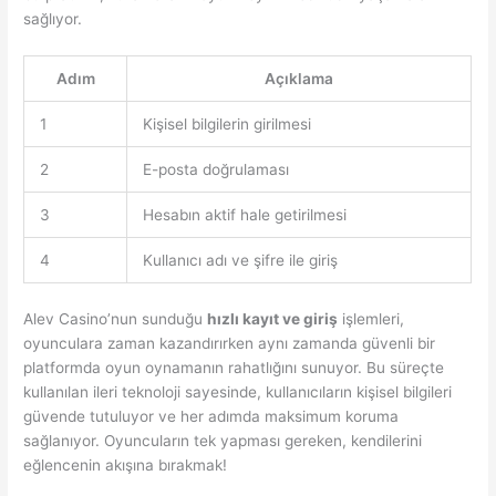
sağlıyor.
Adım
Açıklama
1
Kişisel bilgilerin girilmesi
2
E-posta doğrulaması
3
Hesabın aktif hale getirilmesi
4
Kullanıcı adı ve şifre ile giriş
Alev Casino’nun sunduğu
hızlı kayıt ve giriş
işlemleri,
oyunculara zaman kazandırırken aynı zamanda güvenli bir
platformda oyun oynamanın rahatlığını sunuyor. Bu süreçte
kullanılan ileri teknoloji sayesinde, kullanıcıların kişisel bilgileri
güvende tutuluyor ve her adımda maksimum koruma
sağlanıyor. Oyuncuların tek yapması gereken, kendilerini
eğlencenin akışına bırakmak!