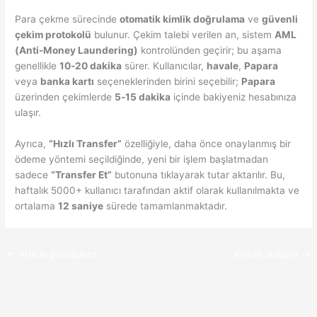
Para çekme sürecinde
otomatik kimlik doğrulama
ve
güvenli
çekim protokolü
bulunur. Çekim talebi verilen an, sistem
AML
(Anti-Money Laundering)
kontrolünden geçirir; bu aşama
genellikle
10‑20 dakika
sürer. Kullanıcılar,
havale
,
Papara
veya
banka kartı
seçeneklerinden birini seçebilir;
Papara
üzerinden çekimlerde
5‑15 dakika
içinde bakiyeniz hesabınıza
ulaşır.
Ayrıca,
“Hızlı Transfer”
özelliğiyle, daha önce onaylanmış bir
ödeme yöntemi seçildiğinde, yeni bir işlem başlatmadan
sadece
“Transfer Et”
butonuna tıklayarak tutar aktarılır. Bu,
haftalık 5000+ kullanıcı tarafından aktif olarak kullanılmakta ve
ortalama
12 saniye
sürede tamamlanmaktadır.
←
Article précédent
Article suivant
→