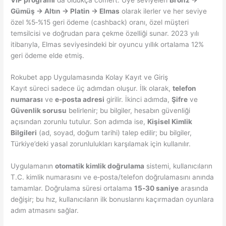
Gümüş → Altın → Platin → Elmas
olarak ilerler ve her seviye
özel %5‑%15 geri ödeme (cashback) oranı, özel müşteri
temsilcisi ve doğrudan para çekme özelliği sunar. 2023 yılı
itibarıyla, Elmas seviyesindeki bir oyuncu yıllık ortalama 12%
geri ödeme elde etmiş.
Rokubet app Uygulamasında Kolay Kayıt ve Giriş
Kayıt süreci sadece üç adımdan oluşur. İlk olarak,
telefon
numarası
ve
e‑posta adresi
girilir. İkinci adımda,
Şifre
ve
Güvenlik sorusu
belirlenir; bu bilgiler, hesabın güvenliği
açısından zorunlu tutulur. Son adımda ise,
Kişisel Kimlik
Bilgileri
(ad, soyad, doğum tarihi) talep edilir; bu bilgiler,
Türkiye’deki yasal zorunlulukları karşılamak için kullanılır.
Uygulamanın
otomatik kimlik doğrulama
sistemi, kullanıcıların
T.C. kimlik numarasını ve e‑posta/telefon doğrulamasını anında
tamamlar. Doğrulama süresi ortalama
15‑30 saniye
arasında
değişir; bu hız, kullanıcıların ilk bonuslarını kaçırmadan oyunlara
adım atmasını sağlar.