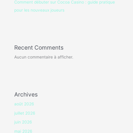
Comment débuter sur Cocoa Casino : guide pratique
pour les nouveaux joueurs
Recent Comments
Aucun commentaire à afficher.
Archives
août 2026
juillet 2026
juin 2026
mai 2026