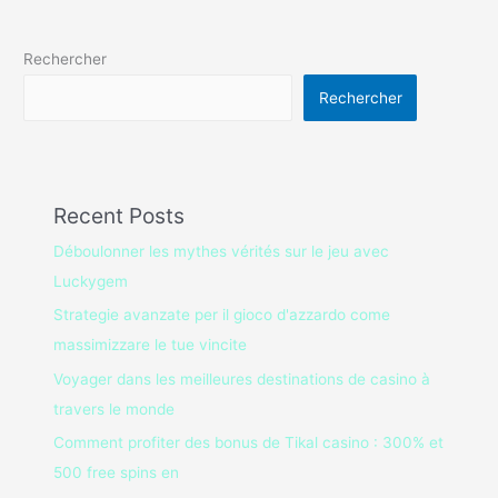
Rechercher
Rechercher
Recent Posts
Déboulonner les mythes vérités sur le jeu avec
Luckygem
Strategie avanzate per il gioco d'azzardo come
massimizzare le tue vincite
Voyager dans les meilleures destinations de casino à
travers le monde
Comment profiter des bonus de Tikal casino : 300% et
500 free spins en