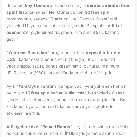
Rokubet,
kayıt bonusu
dışında da çeşitli
ücretsiz dönüş (free
spin)
fırsatları sunar.
Her Cuma
verilen
30 free spin
promosyonu, sadece “Starburst” ve “Gonzo’s Quest” gibi
yüksek RTP’ye sahip slotlarda geçerlidir. Bu spinler,
çift kat
ödeme
özelliğiyle birleştirildiğinde, ortalama
45TL
kazanç
getirir.
“Yatırımcı Bonusları”
programı, haftalık
depozit tutarının
%25’i
kadar ekstra bonus verir. Örneğin, 500TL depozit
yaptığınızda, 125TL bonus kazanırsınız; bu tutar, minimum
dönüş koşulu (%30) sağlandığında çekilebilir hâle gelir.
Aylık
“Yeni Oyun Tanıtım”
kampanyası, yeni yüklenen her bir
oyun için
10 free spin
sağlar. Kullanıcılar, bu spinleri 48 saat
içinde aktive etmezlerse, bonus otomatik olarak iptal olur. Bu
kısıtlama, oyuncuların aktif kalmasını ve yeni içeriklerle
etkileşimini artırır.
VIP üyelere özel “Reload Bonus”
ise, her depozit sonrası %10
ek bonus sunar ve bu bonus,
$100
eşdeğerine ulaşana kadar