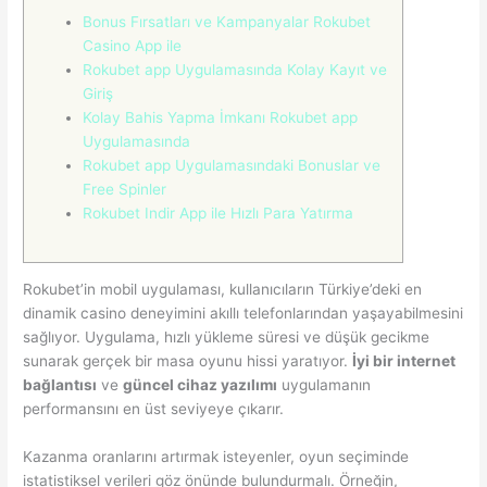
Bonus Fırsatları ve Kampanyalar Rokubet
Casino App ile
Rokubet app Uygulamasında Kolay Kayıt ve
Giriş
Kolay Bahis Yapma İmkanı Rokubet app
Uygulamasında
Rokubet app Uygulamasındaki Bonuslar ve
Free Spinler
Rokubet Indir App ile Hızlı Para Yatırma
Rokubet’in mobil uygulaması, kullanıcıların Türkiye’deki en
dinamik casino deneyimini akıllı telefonlarından yaşayabilmesini
sağlıyor. Uygulama, hızlı yükleme süresi ve düşük gecikme
sunarak gerçek bir masa oyunu hissi yaratıyor.
İyi bir internet
bağlantısı
ve
güncel cihaz yazılımı
uygulamanın
performansını en üst seviyeye çıkarır.
Kazanma oranlarını artırmak isteyenler, oyun seçiminde
istatistiksel verileri göz önünde bulundurmalı. Örneğin,