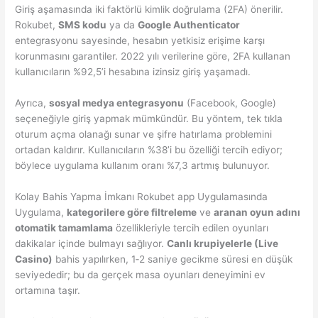
Giriş aşamasında iki faktörlü kimlik doğrulama (2FA) önerilir.
Rokubet,
SMS kodu
ya da
Google Authenticator
entegrasyonu sayesinde, hesabın yetkisiz erişime karşı
korunmasını garantiler. 2022 yılı verilerine göre, 2FA kullanan
kullanıcıların %92,5’i hesabına izinsiz giriş yaşamadı.
Ayrıca,
sosyal medya entegrasyonu
(Facebook, Google)
seçeneğiyle giriş yapmak mümkündür. Bu yöntem, tek tıkla
oturum açma olanağı sunar ve şifre hatırlama problemini
ortadan kaldırır. Kullanıcıların %38’i bu özelliği tercih ediyor;
böylece uygulama kullanım oranı %7,3 artmış bulunuyor.
Kolay Bahis Yapma İmkanı Rokubet app Uygulamasında
Uygulama,
kategorilere göre filtreleme
ve
aranan oyun adını
otomatik tamamlama
özellikleriyle tercih edilen oyunları
dakikalar içinde bulmayı sağlıyor.
Canlı krupiyelerle (Live
Casino)
bahis yapılırken, 1‑2 saniye gecikme süresi en düşük
seviyededir; bu da gerçek masa oyunları deneyimini ev
ortamına taşır.