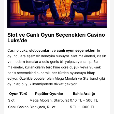
Slot ve Canlı Oyun Seçenekleri Casino
Luks’de
Casino Luks,
slot oyunları
ve
canlı oyun seçenekleri
ile
oyunculara eşsiz bir deneyim sunuyor. Slot makineleri, klasik
ve modern temalarla dolu geniş bir yelpazeye sahip. Bu
makineler, kullanıcıların tercihine göre düşük veya yüksek
bahis seçenekleri sunarak, her türden oyuncuya hitap
ediyor. Özellikle popüler olan Mega Moolah ve Starburst gibi
oyunlar, büyük ikramiyelerle dikkat çekiyor.
Oyun Türü
Popüler Oyunlar
Bahis Aralığı
Slot
Mega Moolah, Starburst
0.10 TL – 500 TL
Canlı Casino
Blackjack, Rulet
5 TL – 1000 TL