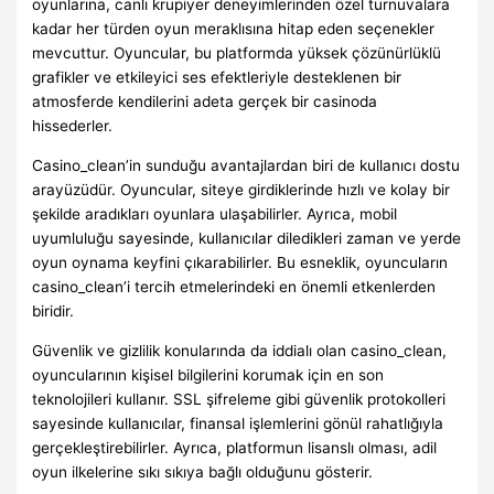
oyunlarına, canlı krupiyer deneyimlerinden özel turnuvalara
kadar her türden oyun meraklısına hitap eden seçenekler
mevcuttur. Oyuncular, bu platformda yüksek çözünürlüklü
grafikler ve etkileyici ses efektleriyle desteklenen bir
atmosferde kendilerini adeta gerçek bir casinoda
hissederler.
Casino_clean’in sunduğu avantajlardan biri de kullanıcı dostu
arayüzüdür. Oyuncular, siteye girdiklerinde hızlı ve kolay bir
şekilde aradıkları oyunlara ulaşabilirler. Ayrıca, mobil
uyumluluğu sayesinde, kullanıcılar diledikleri zaman ve yerde
oyun oynama keyfini çıkarabilirler. Bu esneklik, oyuncuların
casino_clean’i tercih etmelerindeki en önemli etkenlerden
biridir.
Güvenlik ve gizlilik konularında da iddialı olan casino_clean,
oyuncularının kişisel bilgilerini korumak için en son
teknolojileri kullanır. SSL şifreleme gibi güvenlik protokolleri
sayesinde kullanıcılar, finansal işlemlerini gönül rahatlığıyla
gerçekleştirebilirler. Ayrıca, platformun lisanslı olması, adil
oyun ilkelerine sıkı sıkıya bağlı olduğunu gösterir.