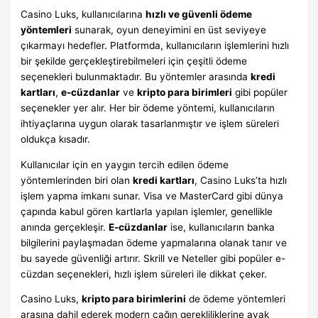
Casino Luks, kullanıcılarına
hızlı ve güvenli ödeme
yöntemleri
sunarak, oyun deneyimini en üst seviyeye
çıkarmayı hedefler. Platformda, kullanıcıların işlemlerini hızlı
bir şekilde gerçekleştirebilmeleri için çeşitli ödeme
seçenekleri bulunmaktadır. Bu yöntemler arasında
kredi
kartları
,
e-cüzdanlar
ve
kripto para birimleri
gibi popüler
seçenekler yer alır. Her bir ödeme yöntemi, kullanıcıların
ihtiyaçlarına uygun olarak tasarlanmıştır ve işlem süreleri
oldukça kısadır.
Kullanıcılar için en yaygın tercih edilen ödeme
yöntemlerinden biri olan
kredi kartları
, Casino Luks’ta hızlı
işlem yapma imkanı sunar. Visa ve MasterCard gibi dünya
çapında kabul gören kartlarla yapılan işlemler, genellikle
anında gerçekleşir.
E-cüzdanlar
ise, kullanıcıların banka
bilgilerini paylaşmadan ödeme yapmalarına olanak tanır ve
bu sayede güvenliği artırır. Skrill ve Neteller gibi popüler e-
cüzdan seçenekleri, hızlı işlem süreleri ile dikkat çeker.
Casino Luks,
kripto para birimlerini
de ödeme yöntemleri
arasına dahil ederek modern çağın gerekliliklerine ayak