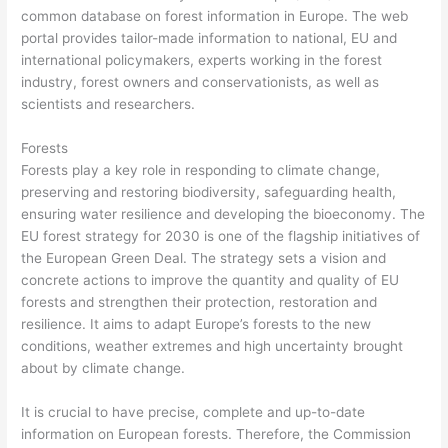
common database on forest information in Europe. The web
portal provides tailor-made information to national, EU and
international policymakers, experts working in the forest
industry, forest owners and conservationists, as well as
scientists and researchers.
Forests
Forests play a key role in responding to climate change,
preserving and restoring biodiversity, safeguarding health,
ensuring water resilience and developing the bioeconomy. The
EU forest strategy for 2030 is one of the flagship initiatives of
the European Green Deal. The strategy sets a vision and
concrete actions to improve the quantity and quality of EU
forests and strengthen their protection, restoration and
resilience. It aims to adapt Europe’s forests to the new
conditions, weather extremes and high uncertainty brought
about by climate change.
It is crucial to have precise, complete and up-to-date
information on European forests. Therefore, the Commission