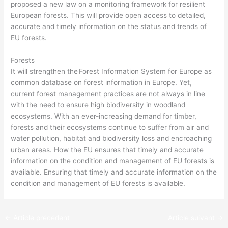
proposed a new law on a monitoring framework for resilient
European forests. This will provide open access to detailed,
accurate and timely information on the status and trends of
EU forests.
Forests
It will strengthen the Forest Information System for Europe as
common database on forest information in Europe. Yet,
current forest management practices are not always in line
with the need to ensure high biodiversity in woodland
ecosystems. With an ever-increasing demand for timber,
forests and their ecosystems continue to suffer from air and
water pollution, habitat and biodiversity loss and encroaching
urban areas. How the EU ensures that timely and accurate
information on the condition and management of EU forests is
available. Ensuring that timely and accurate information on the
condition and management of EU forests is available.
←
Article précédent
Article suivant
→