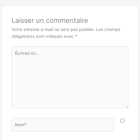
Laisser un commentaire
Votre adresse e-mail ne sera pas publiée.
Les champs
obligatoires sont indiqués avec
*
Écrivez
ici…
Nom*