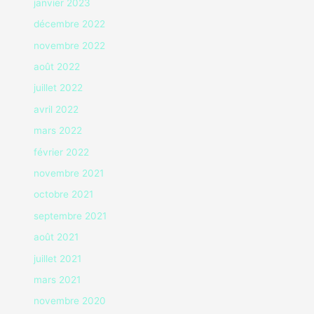
janvier 2023
décembre 2022
novembre 2022
août 2022
juillet 2022
avril 2022
mars 2022
février 2022
novembre 2021
octobre 2021
septembre 2021
août 2021
juillet 2021
mars 2021
novembre 2020