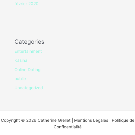
février 2020
Categories
Entertainment
Kasina
Online Dating
public
Uncategorized
Copyright © 2026 Catherine Grellet | Mentions Légales | Politique de
Confidentialité