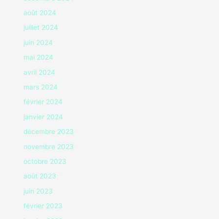
août 2024
juillet 2024
juin 2024
mai 2024
avril 2024
mars 2024
février 2024
janvier 2024
décembre 2023
novembre 2023
octobre 2023
août 2023
juin 2023
février 2023