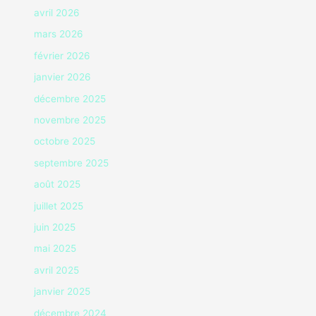
avril 2026
mars 2026
février 2026
janvier 2026
décembre 2025
novembre 2025
octobre 2025
septembre 2025
août 2025
juillet 2025
juin 2025
mai 2025
avril 2025
janvier 2025
décembre 2024