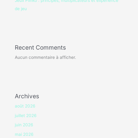
Jeux Plinko : principes, multiplicateurs et expérience
de jeu
Recent Comments
Aucun commentaire à afficher.
Archives
août 2026
juillet 2026
juin 2026
mai 2026