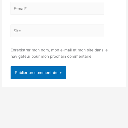
E-
mail*
Site
Enregistrer mon nom, mon e-mail et mon site dans le
navigateur pour mon prochain commentaire.