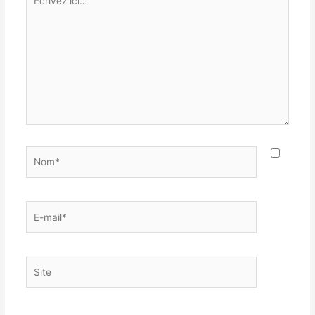
ici…
Nom*
E-
mail*
Site