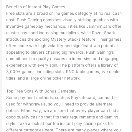
Benefits of Instant Play Games
Free slots are a broad online games category at no real cash
cost. Push Gaming combines visually striking graphics with
inventive gameplay mechanics. Titles like Jammin’ Jars offer
cluster pays and increasing multipliers, while Razor Shark
introduces the exciting Mystery Stacks feature. Their games
often come with high volatility and significant win potential,
appealing to players chasing big rewards. Push Gaming’s
commitment to quality ensures an immersive and engaging
experience with every spin. The platform offers a library of
3,000+ games, including slots, RNG table games, live dealer
titles, and a large online poker network.
Top Free Slots With Bonus Gameplay
Some payment methods, such as Paysafecard, cannot be
used for withdrawals, so you’ll need to provide alternate
details. Either way, we are sure that every player can find a
good quality casino that fits their requirements and gaming
style. Take a look at our top instant play casino picks for
different categories here. There are many places where you