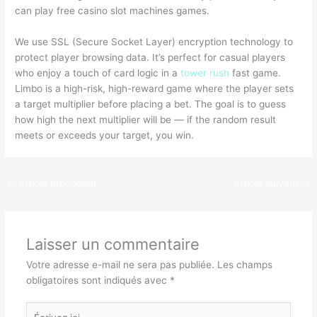
can play free casino slot machines games.
We use SSL (Secure Socket Layer) encryption technology to
protect player browsing data. It’s perfect for casual players
who enjoy a touch of card logic in a
tower rush
fast game.
Limbo is a high-risk, high-reward game where the player sets
a target multiplier before placing a bet. The goal is to guess
how high the next multiplier will be — if the random result
meets or exceeds your target, you win.
←
Article précédent
Article suivant
→
Laisser un commentaire
Votre adresse e-mail ne sera pas publiée.
Les champs
obligatoires sont indiqués avec
*
Écrivez