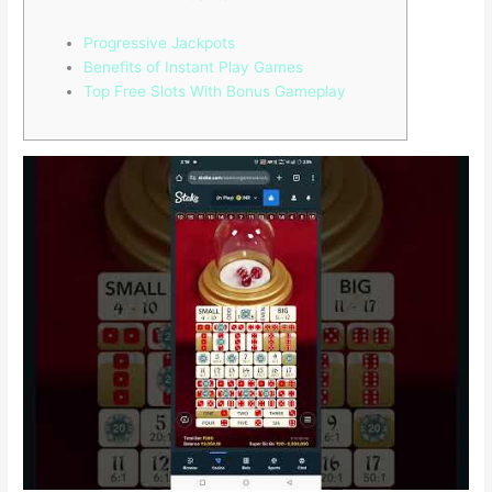
Progressive Jackpots
Benefits of Instant Play Games
Top Free Slots With Bonus Gameplay