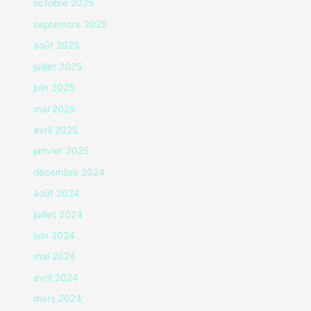
octobre 2025
septembre 2025
août 2025
juillet 2025
juin 2025
mai 2025
avril 2025
janvier 2025
décembre 2024
août 2024
juillet 2024
juin 2024
mai 2024
avril 2024
mars 2024