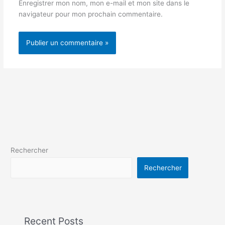
Enregistrer mon nom, mon e-mail et mon site dans le
navigateur pour mon prochain commentaire.
Rechercher
Rechercher
Recent Posts