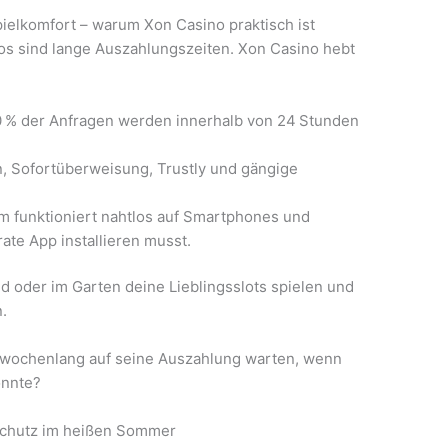
ielkomfort – warum Xon Casino praktisch ist
nos sind lange Auszahlungszeiten. Xon Casino hebt
 % der Anfragen werden innerhalb von 24 Stunden
, Sofortüberweisung, Trustly und gängige
rm funktioniert nahtlos auf Smartphones und
ate App installieren musst.
d oder im Garten deine Lieblingsslots spielen und
.
 wochenlang auf seine Auszahlung warten, wenn
önnte?
Schutz im heißen Sommer