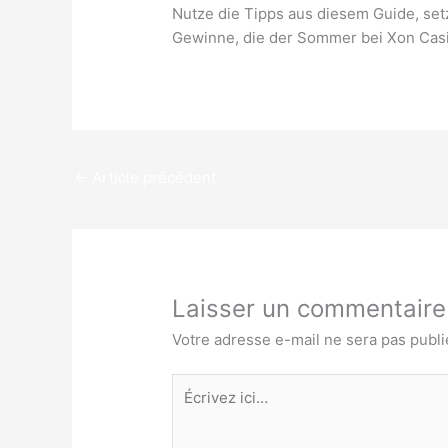
Nutze die Tipps aus diesem Guide, setz
Gewinne, die der Sommer bei Xon Casino
←
Article précédent
Laisser un commentaire
Votre adresse e-mail ne sera pas publi
Écrivez
ici…