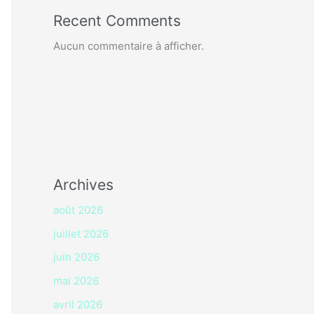
Recent Comments
Aucun commentaire à afficher.
Archives
août 2026
juillet 2026
juin 2026
mai 2026
avril 2026