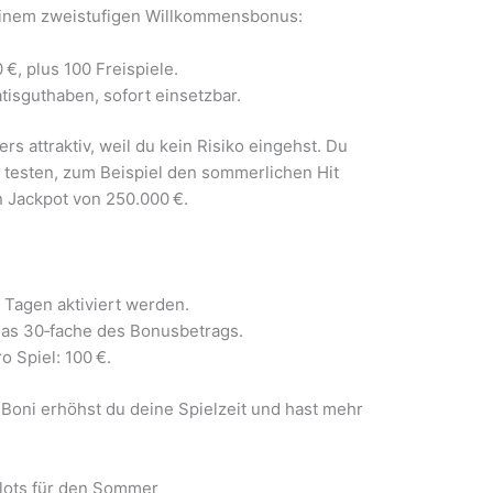
 einem zweistufigen Willkommensbonus:
€, plus 100 Freispiele.
tisguthaben, sofort einsetzbar.
s attraktiv, weil du kein Risiko eingehst. Du
s testen, zum Beispiel den sommerlichen Hit
 Jackpot von 250.000 €.
 Tagen aktiviert werden.
das 30‑fache des Bonusbetrags.
 Spiel: 100 €.
Boni erhöhst du deine Spielzeit und hast mehr
Slots für den Sommer