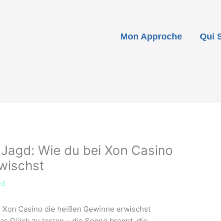
Mon Approche
Qui 
Jagd: Wie du bei Xon Casino
wischst
ed
/ Par
Catherine
 Xon Casino die heißen Gewinne erwischst
as Glück zu testen – die Sonne brennt, die