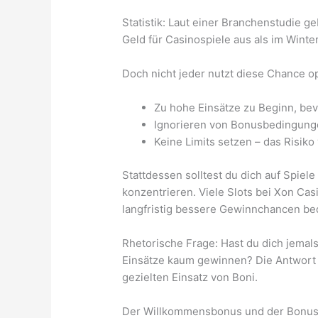
Statistik: Laut einer Branchenstudie 
Geld für Casinospiele aus als im Winter
Doch nicht jeder nutzt diese Chance op
Zu hohe Einsätze zu Beginn, bev
Ignorieren von Bonusbedingung
Keine Limits setzen – das Risiko 
Stattdessen solltest du dich auf Spiel
konzentrieren. Viele Slots bei Xon Cas
langfristig bessere Gewinnchancen be
Rhetorische Frage: Hast du dich jemal
Einsätze kaum gewinnen? Die Antwort l
gezielten Einsatz von Boni.
Der Willkommensbonus und der Bonus 