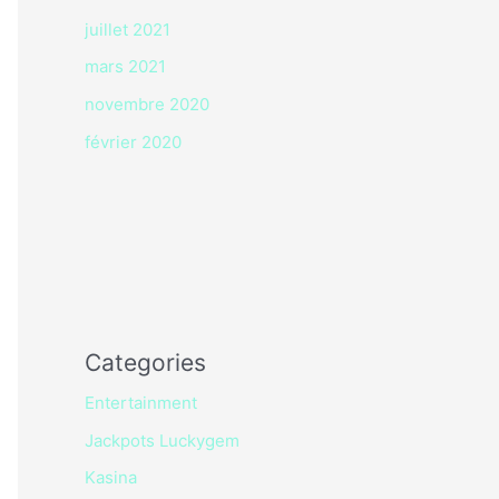
juillet 2021
mars 2021
novembre 2020
février 2020
Categories
Entertainment
Jackpots Luckygem
Kasina