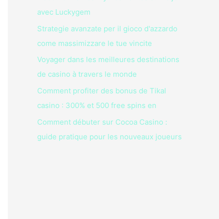
avec Luckygem
Strategie avanzate per il gioco d'azzardo
come massimizzare le tue vincite
Voyager dans les meilleures destinations
de casino à travers le monde
Comment profiter des bonus de Tikal
casino : 300% et 500 free spins en
Comment débuter sur Cocoa Casino :
guide pratique pour les nouveaux joueurs