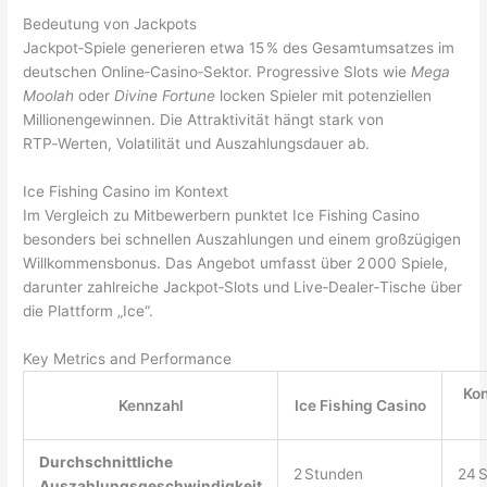
Bedeutung von Jackpots
Jackpot‑Spiele generieren etwa 15 % des Gesamtumsatzes im
deutschen Online‑Casino‑Sektor. Progressive Slots wie
Mega
Moolah
oder
Divine Fortune
locken Spieler mit potenziellen
Millionen­gewinnen. Die Attraktivität hängt stark von
RTP‑Werten, Volatilität und Auszahlungsdauer ab.
Ice Fishing Casino im Kontext
Im Vergleich zu Mitbewerbern punktet Ice Fishing Casino
besonders bei schnellen Auszahlungen und einem großzügigen
Willkommensbonus. Das Angebot umfasst über 2 000 Spiele,
darunter zahlreiche Jackpot‑Slots und Live‑Dealer‑Tische über
die Plattform „Ice“.
Key Metrics and Performance
Kon
Kennzahl
Ice Fishing Casino
Durchschnittliche
2 Stunden
24 
Auszahlungsgeschwindigkeit