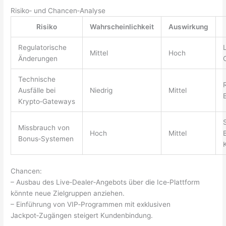
Risiko‑ und Chancen‑Analyse
Risiko
Wahrscheinlichkeit
Auswirkung
Regulatorische
Mittel
Hoch
Änderungen
Technische
Ausfälle bei
Niedrig
Mittel
Krypto‑Gateways
Missbrauch von
Hoch
Mittel
Bonus‑Systemen
Chancen:
– Ausbau des Live‑Dealer‑Angebots über die Ice‑Plattform
könnte neue Zielgruppen anziehen.
– Einführung von VIP‑Programmen mit exklusiven
Jackpot‑Zugängen steigert Kundenbindung.