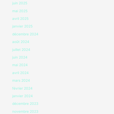
juin 2025
mai 2025
avril 2025
janvier 2025
décembre 2024
août 2024
juillet 2024
juin 2024
mai 2024
avril 2024
mars 2024
février 2024
janvier 2024
décembre 2023
novembre 2023