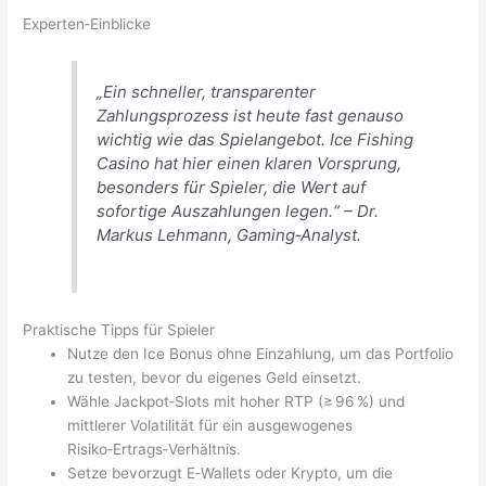
Experten‑Einblicke
„Ein schneller, transparenter
Zahlungsprozess ist heute fast genauso
wichtig wie das Spielangebot. Ice Fishing
Casino hat hier einen klaren Vorsprung,
besonders für Spieler, die Wert auf
sofortige Auszahlungen legen.“
– Dr.
Markus Lehmann, Gaming‑Analyst.
Praktische Tipps für Spieler
Nutze den Ice Bonus ohne Einzahlung, um das Portfolio
zu testen, bevor du eigenes Geld einsetzt.
Wähle Jackpot‑Slots mit hoher RTP (≥ 96 %) und
mittlerer Volatilität für ein ausgewogenes
Risiko‑Ertrags‑Verhältnis.
Setze bevorzugt E‑Wallets oder Krypto, um die