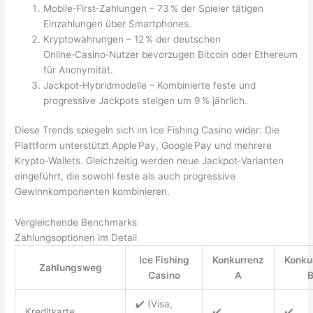
Mobile‑First‑Zahlungen – 73 % der Spieler tätigen
Einzahlungen über Smartphones.
Kryptowährungen – 12 % der deutschen
Online‑Casino‑Nutzer bevorzugen Bitcoin oder Ethereum
für Anonymität.
Jackpot‑Hybridmodelle – Kombinierte feste und
progressive Jackpots steigen um 9 % jährlich.
Diese Trends spiegeln sich im Ice Fishing Casino wider: Die
Plattform unterstützt Apple Pay, Google Pay und mehrere
Krypto‑Wallets. Gleichzeitig werden neue Jackpot‑Varianten
eingeführt, die sowohl feste als auch progressive
Gewinnkomponenten kombinieren.
Vergleichende Benchmarks
Zahlungsoptionen im Detail
Ice Fishing
Konkurrenz
Konku
Zahlungsweg
Casino
A
✔️ (Visa,
Kreditkarte
✔️
✔️