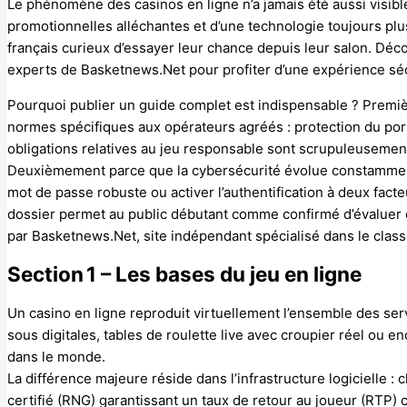
Le phénomène des casinos en ligne n’a jamais été aussi visibl
promotionnelles alléchantes et d’une technologie toujours pl
français curieux d’essayer leur chance depuis leur salon. Déc
experts de Basketnews.Net pour profiter d’une expérience séc
Pourquoi publier un guide complet est indispensable ? Premiè
normes spécifiques aux opérateurs agréés : protection du port
obligations relatives au jeu responsable sont scrupuleusement 
Deuxièmement parce que la cybersécurité évolue constamment 
mot de passe robuste ou activer l’authentification à deux facte
dossier permet au public débutant comme confirmé d’évaluer o
par Basketnews.Net, site indépendant spécialisé dans le clas
Section 1 – Les bases du jeu en ligne
Un casino en ligne reproduit virtuellement l’ensemble des se
sous digitales, tables de roulette live avec croupier réel ou 
dans le monde.
La différence majeure réside dans l’infrastructure logicielle :
certifié (RNG) garantissant un taux de retour au joueur (RTP)