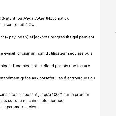
t
(NetEnt) ou
Mega Joker
(Novomatic).
aison réduit à 2 %.
 (« paylines ») et jackpots progressifs qui peuvent
se e‑mail, choisir un nom d’utilisateur sécurisé puis
 upload d’une pièce officielle et parfois une facture
tantanément grâce aux portefeuilles électroniques ou
ins sites proposent jusqu’à 100 % sur le premier
uits sur une machine sélectionnée.
rois paramètres clés :