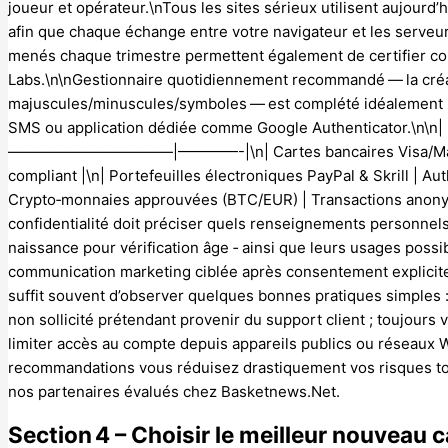
joueur et opérateur.\nTous les sites sérieux utilisent aujourd
afin que chaque échange entre votre navigateur et les serveurs 
menés chaque trimestre permettent également de certifier c
Labs.\n\nGestionnaire quotidiennement recommandé — la créat
majuscules/minuscules/symboles — est complété idéalement pa
SMS ou application dédiée comme Google Authenticator.\n\n| 
———————————|————-|\n| Cartes bancaires Visa/MasterC
compliant |\n| Portefeuilles électroniques PayPal & Skrill | Au
Crypto‑monnaies approuvées (BTC/EUR) | Transactions anonyme
confidentialité doit préciser quels renseignements personnel
naissance pour vérification âge ‑ ainsi que leurs usages possi
communication marketing ciblée après consentement explicite
suffit souvent d’observer quelques bonnes pratiques simples :
non sollicité prétendant provenir du support client ; toujours 
limiter accès au compte depuis appareils publics ou réseaux W
recommandations vous réduisez drastiquement vos risques tou
nos partenaires évalués chez Basketnews.Net.
Section 4 – Choisir le meilleur nouveau 