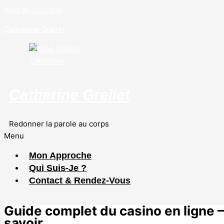
Aller au contenu
Catherine Grellet
Catherine Grellet
Redonner la parole au corps
Menu
Mon Approche
Qui Suis-Je ?
Contact & Rendez-Vous
Guide complet du casino en ligne 
savoir