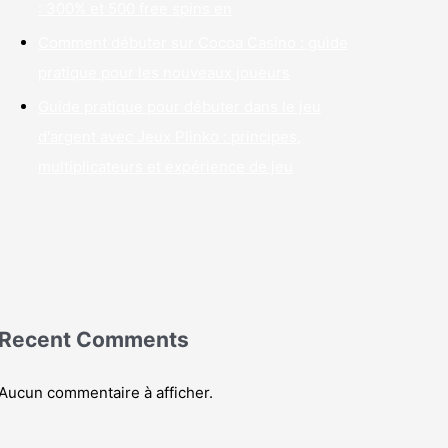
: 300% et 500 free spins en
Comment débuter sur Cocoa Casino : guide
pratique pour les nouveaux joueurs
Guide pratique pour débuter dans le jeu
d'argent avec Jeux Plinko : principes,
multiplicateurs et expérience de jeu
Recent Comments
Aucun commentaire à afficher.