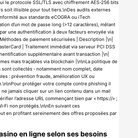
’hui le protocole SSL/TLS avec chiffrement AES‑256 bits
soit illisible pour tout tiers.\nDes audits externes
onformité aux standards eCOGRA ou iTech
ion d’un mot de passe long (>12 caractères), mêlant
r une authentification à deux facteurs envoyée via
Méthodes de paiement sécurisées | Description |\n|
ard | Traitement immédiat via serveur PCI DSS
thentification supplémentaire avant transaction |\n|
s mais traçables via blockchain |\n\nLa politique de
s sont collectés ‑ notamment nom complet, date
bles : prévention fraude, amélioration UX ou
.\n\nPour protéger votre compte contre phishing il
 ne jamais cliquer sur un lien contenu dans un mail
vérifier l’adresse URL commençant bien par « https://» ;
i‑Fi non protégés.\n\nEn suivant ces
t en profitant sereinement des offres proposées par
casino en ligne selon ses besoins