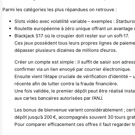
Parmi les catégories les plus répandues on retrouve :
Slots vidéo avec volatilité variable – exemples :
Starburs
Roulette européenne à zéro unique offrant un avantage m
Blackjack S17 où le croupier doit rester sur un soft‑17.
Ces jeux possèdent tous leurs propres lignes de paiement
dépasser plusieurs dizaines de millions d’euros.
Créer un compte est simple : il suffit de saisir son adres
confirmer via un lien envoyé par courrier électronique.
Ensuite vient l’étape cruciale de vérification d’identité –
récente afin de lutter contre la fraude financière.
Une fois validée, le premier dépôt peut être réalisé ins
aux cartes bancaires autorisées par l’ANJ.
Les bonus de bienvenue varient considérablement ; certa
dépôt jusqu’à 200 €, accompagnés souvent 30 tours grat
Pour comparer efficacement ces offres il faut regarder t