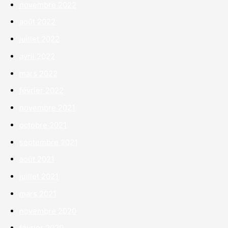
novembre 2022
août 2022
juillet 2022
avril 2022
mars 2022
février 2022
novembre 2021
octobre 2021
septembre 2021
août 2021
juillet 2021
mars 2021
novembre 2020
février 2020