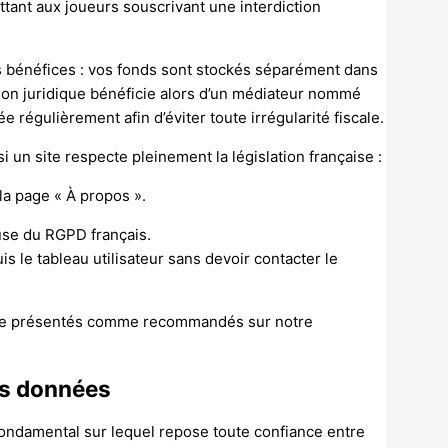
ttant aux joueurs souscrivant une interdiction
rs bénéfices : vos fonds sont stockés séparément dans
tion juridique bénéficie alors d’un médiateur nommé
e régulièrement afin d’éviter toute irrégularité fiscale.
si un site respecte pleinement la législation française :
 la page « À propos ».
se du RGPD français.
is le tableau utilisateur sans devoir contacter le
être présentés comme recommandés sur notre
des données
 fondamental sur lequel repose toute confiance entre