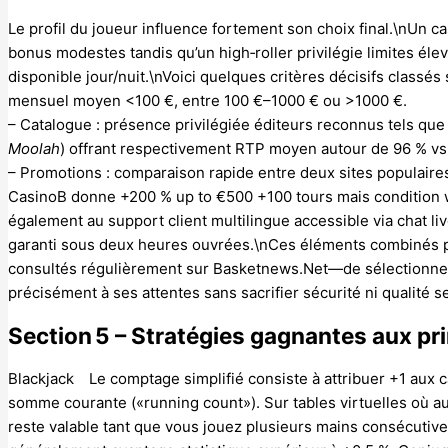
Le profil du joueur influence fortement son choix final.\nUn ca
bonus modestes tandis qu’un high‑roller privilégie limites éle
disponible jour/nuit.\nVoici quelques critères décisifs classés 
mensuel moyen <100 €, entre 100 €–1000 € ou >1000 €.
– Catalogue : présence privilégiée éditeurs reconnus tels que
Moolah
) offrant respectivement RTP moyen autour de 96 % vs 
– Promotions : comparaison rapide entre deux sites populair
CasinoB donne +200 % up to €500 +100 tours mais condition w
également au support client multilingue accessible via chat li
garanti sous deux heures ouvrées.\nCes éléments combinés
consultés régulièrement sur Basketnews.Net—de sélectionner 
précisément à ses attentes sans sacrifier sécurité ni qualité s
Section 5 – Stratégies gagnantes aux pri
Blackjack Le comptage simplifié consiste à attribuer +1 aux car
somme courante («​running count​»). Sur tables virtuelles où 
reste valable tant que vous jouez plusieurs mains consécutive