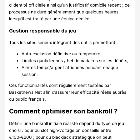
d’identité officielle ainsi qu’un justificatif domicile récent ; ce
processus ne dure généralement que quelques heures
lorsqu’il est traité par une équipe dédiée.
Gestion responsable du jeu
Tous les sites sérieux intègrent des outils permettant :
Auto‑exclusion définitive ou temporaire,
Limites quotidiennes / hebdomadaires sur les dépôts,
Alertes temps/argent affichées pendant chaque
session,
Ces fonctionnalités sont régulièrement testées par
Basketnews.Net afin d’assurer leur efficacité réelle auprès
du public français.
Comment optimiser son bankroll ?
Définir une bankroll initiale réaliste dépend du type de jeu
choisi : pour du slot high‑voltage on conseille entre
€100‑€200 ; pour du blackjack stratégique on peut