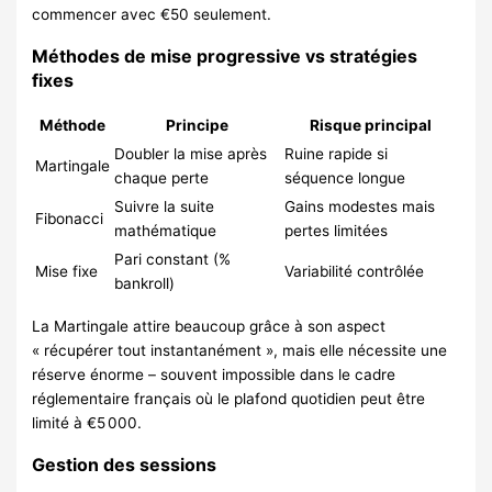
commencer avec €50 seulement.
Méthodes de mise progressive vs stratégies
fixes
Méthode
Principe
Risque principal
Doubler la mise après
Ruine rapide si
Martingale
chaque perte
séquence longue
Suivre la suite
Gains modestes mais
Fibonacci
mathématique
pertes limitées
Pari constant (%
Mise fixe
Variabilité contrôlée
bankroll)
La Martingale attire beaucoup grâce à son aspect
« récupérer tout instantanément », mais elle nécessite une
réserve énorme – souvent impossible dans le cadre
réglementaire français où le plafond quotidien peut être
limité à €5 000.
Gestion des sessions