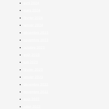
avril 2024
mars 2024
février 2024
janvier 2024
décembre 2023
novembre 2023
octobre 2023
août 2023
juin 2023
février 2023
janvier 2023
décembre 2022
novembre 2022
août 2022
juillet 2022