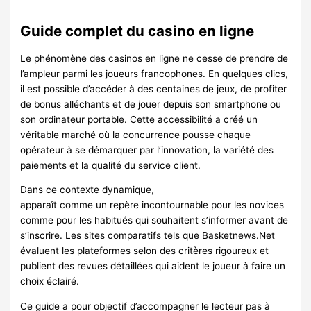
Laisser un commentaire
/
Uncategorized
/ Par
Catherine
Guide complet du casino en ligne
Le phénomène des casinos en ligne ne cesse de prendre de
l’ampleur parmi les joueurs francophones. En quelques clics,
il est possible d’accéder à des centaines de jeux, de profiter
de bonus alléchants et de jouer depuis son smartphone ou
son ordinateur portable. Cette accessibilité a créé un
véritable marché où la concurrence pousse chaque
opérateur à se démarquer par l’innovation, la variété des
paiements et la qualité du service client.
Dans ce contexte dynamique,
nouveau casino en ligne
apparaît comme un repère incontournable pour les novices
comme pour les habitués qui souhaitent s’informer avant de
s’inscrire. Les sites comparatifs tels que Basketnews.Net
évaluent les plateformes selon des critères rigoureux et
publient des revues détaillées qui aident le joueur à faire un
choix éclairé.
Ce guide a pour objectif d’accompagner le lecteur pas à