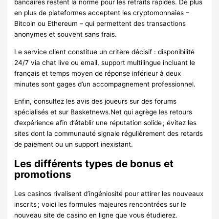
bancaires restent la norme pour les retraits rapides. De plus
en plus de plateformes acceptent les cryptomonnaies –
Bitcoin ou Ethereum – qui permettent des transactions
anonymes et souvent sans frais.
Le service client constitue un critère décisif : disponibilité
24/7 via chat live ou email, support multilingue incluant le
français et temps moyen de réponse inférieur à deux
minutes sont gages d’un accompagnement professionnel.
Enfin, consultez les avis des joueurs sur des forums
spécialisés et sur Basketnews.Net qui agrège les retours
d’expérience afin d’établir une réputation solide ; évitez les
sites dont la communauté signale régulièrement des retards
de paiement ou un support inexistant.
Les différents types de bonus et
promotions
Les casinos rivalisent d’ingéniosité pour attirer les nouveaux
inscrits ; voici les formules majeures rencontrées sur le
nouveau site de casino en ligne que vous étudierez.