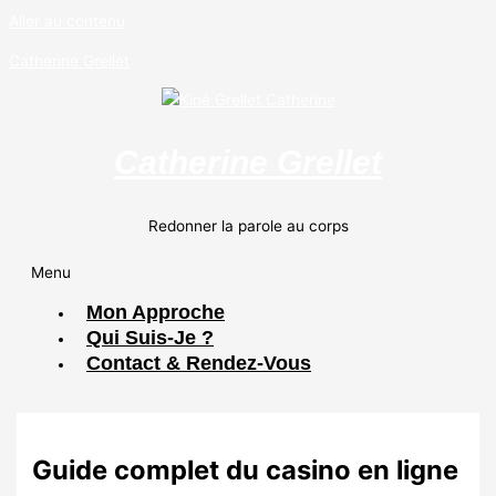
Aller au contenu
Catherine Grellet
Catherine Grellet
Redonner la parole au corps
Menu
Mon Approche
Qui Suis-Je ?
Contact & Rendez-Vous
Guide complet du casino en ligne