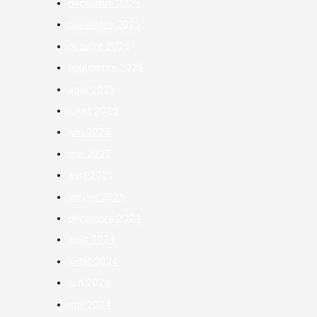
décembre 2025
novembre 2025
octobre 2025
septembre 2025
août 2025
juillet 2025
juin 2025
mai 2025
avril 2025
janvier 2025
décembre 2024
août 2024
juillet 2024
juin 2024
mai 2024