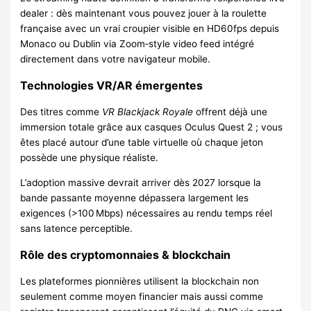
dealer : dès maintenant vous pouvez jouer à la roulette
française avec un vrai croupier visible en HD60fps depuis
Monaco ou Dublin via Zoom‑style video feed intégré
directement dans votre navigateur mobile.
Technologies VR/AR émergentes
Des titres comme
VR Blackjack Royale
offrent déjà une
immersion totale grâce aux casques Oculus Quest 2 ; vous
êtes placé autour d’une table virtuelle où chaque jeton
possède une physique réaliste.
L’adoption massive devrait arriver dès 2027 lorsque la
bande passante moyenne dépassera largement les
exigences (>100 Mbps) nécessaires au rendu temps réel
sans latence perceptible.
Rôle des cryptomonnaies & blockchain
Les plateformes pionnières utilisent la blockchain non
seulement comme moyen financier mais aussi comme