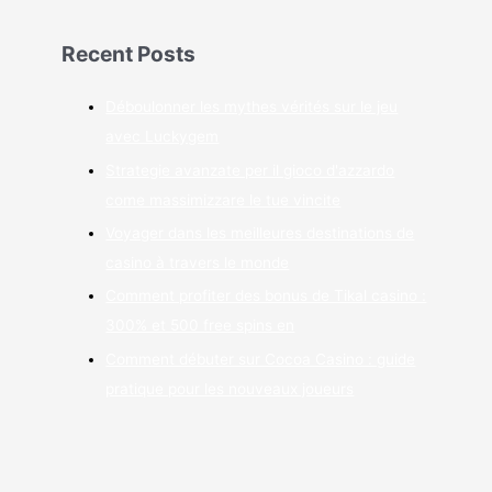
Recent Posts
Déboulonner les mythes vérités sur le jeu
avec Luckygem
Strategie avanzate per il gioco d'azzardo
come massimizzare le tue vincite
Voyager dans les meilleures destinations de
casino à travers le monde
Comment profiter des bonus de Tikal casino :
300% et 500 free spins en
Comment débuter sur Cocoa Casino : guide
pratique pour les nouveaux joueurs