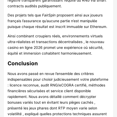
registre transparent garantissant l’équité du RNG via smart
contracts audités publiquement.
Des projets tels que
FairSpin
proposent ainsi aux joueurs
français l’assurance qu’aucune partie n’est manipulée
puisque chaque résultat est inscrit immuable sur Ethereum.
Ainsi combinant croupiers réels, environnements virtuels
ultra‑réalistes et transactions décentralisées , le nouveau
casino en ligne 2026 promet une expérience où sécurité,
équité et immersion cohabitent harmonieusement.
Conclusion
Nous avons passé en revue l’ensemble des critères
indispensables pour choisir judicieusement votre plateforme
: licence reconnue, audit RNG/eCOGRA certifié, méthodes
financières sécurisées et service client disponible
rapidement. Nous avons détaillé comment décrypter
bonuses variés tout en évitant leurs pièges cachés ,
présenté les jeux phares dont RTP moyen varie selon
volatilité , expliqué quelles protections techniques assurent