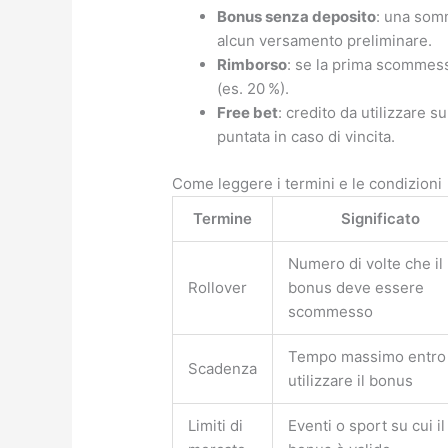
Bonus senza deposito
: una somm
alcun versamento preliminare.
Rimborso
: se la prima scommess
(es. 20 %).
Free bet
: credito da utilizzare 
puntata in caso di vincita.
Come leggere i termini e le condizioni
Termine
Significato
Numero di volte che il
Rollover
bonus deve essere
scommesso
Tempo massimo entro 
Scadenza
utilizzare il bonus
Limiti di
Eventi o sport su cui il