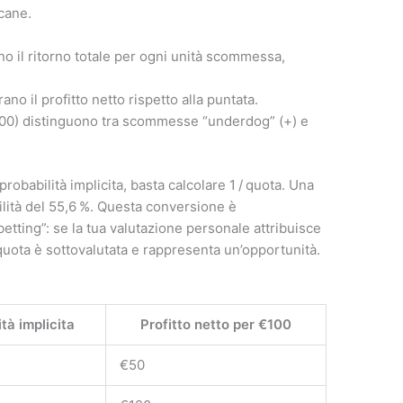
icane.
no il ritorno totale per ogni unità scommessa,
ano il profitto netto rispetto alla puntata.
00) distinguono tra scommesse “underdog” (+) e
obabilità implicita, basta calcolare 1 / quota. Una
ilità del 55,6 %. Questa conversione è
etting”: se la tua valutazione personale attribuisce
a quota è sottovalutata e rappresenta un’opportunità.
tà implicita
Profitto netto per €100
€50