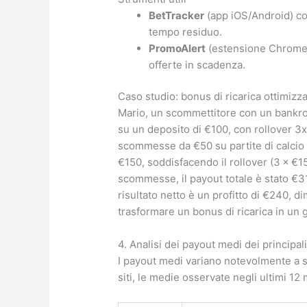
BetTracker
(app iOS/Android) con
tempo residuo.
PromoAlert
(estensione Chrome)
offerte in scadenza.
Caso studio: bonus di ricarica ottimizz
Mario, un scommettitore con un bankrol
su un deposito di €100, con rollover 3x
scommesse da €50 su partite di calcio 
€150, soddisfacendo il rollover (3 × €1
scommesse, il payout totale è stato €315
risultato netto è un profitto di €240, 
trasformare un bonus di ricarica in un
4. Analisi dei payout medi dei principal
I payout medi variano notevolmente a 
siti, le medie osservate negli ultimi 12