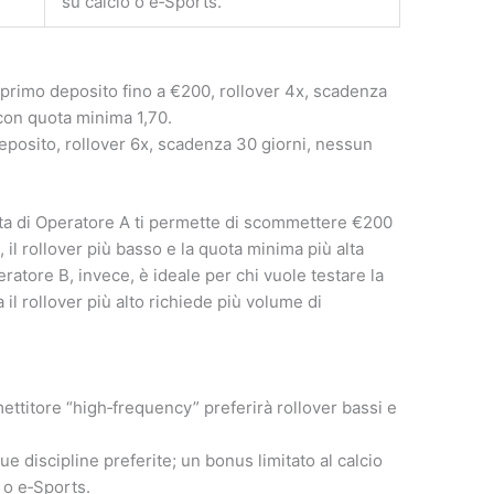
su calcio o e‑Sports.
 primo deposito fino a €200, rollover 4x, scadenza
con quota minima 1,70.
eposito, rollover 6x, scadenza 30 giorni, nessun
ferta di Operatore A ti permette di scommettere €200
il rollover più basso e la quota minima più alta
atore B, invece, è ideale per chi vuole testare la
 il rollover più alto richiede più volume di
mmettitore “high‑frequency” preferirà rollover bassi e
tue discipline preferite; un bonus limitato al calcio
 o e‑Sports.