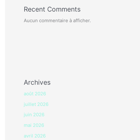
Recent Comments
Aucun commentaire à afficher.
Archives
août 2026
juillet 2026
juin 2026
mai 2026
avril 2026