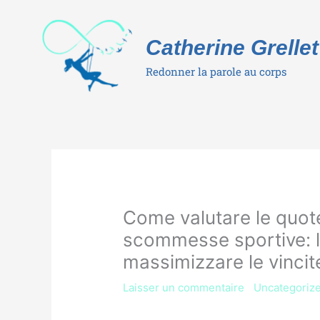
Aller
au
contenu
Catherine Grellet
Redonner la parole au corps
Come valutare le quote 
scommesse sportive: la
massimizzare le vincit
Laisser un commentaire
/
Uncategoriz