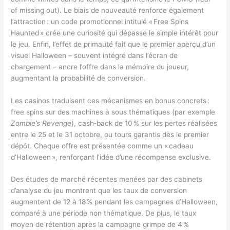
of missing out). Le biais de nouveauté renforce également
l’attraction : un code promotionnel intitulé « Free Spins
Haunted » crée une curiosité qui dépasse le simple intérêt pour
le jeu. Enfin, l’effet de primauté fait que le premier aperçu d’un
visuel Halloween – souvent intégré dans l’écran de
chargement – ancre l’offre dans la mémoire du joueur,
augmentant la probabilité de conversion.
Les casinos traduisent ces mécanismes en bonus concrets :
free spins sur des machines à sous thématiques (par exemple
Zombie’s Revenge
), cash‑back de 10 % sur les pertes réalisées
entre le 25 et le 31 octobre, ou tours garantis dès le premier
dépôt. Chaque offre est présentée comme un « cadeau
d’Halloween », renforçant l’idée d’une récompense exclusive.
Des études de marché récentes menées par des cabinets
d’analyse du jeu montrent que les taux de conversion
augmentent de 12 à 18 % pendant les campagnes d’Halloween,
comparé à une période non thématique. De plus, le taux
moyen de rétention après la campagne grimpe de 4 %