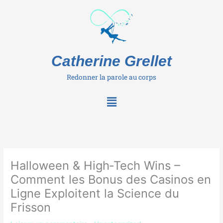
Aller
au
contenu
Catherine Grellet
Redonner la parole au corps
Menu
Halloween & High‑Tech Wins –
Comment les Bonus des Casinos en
Ligne Exploitent la Science du
Frisson