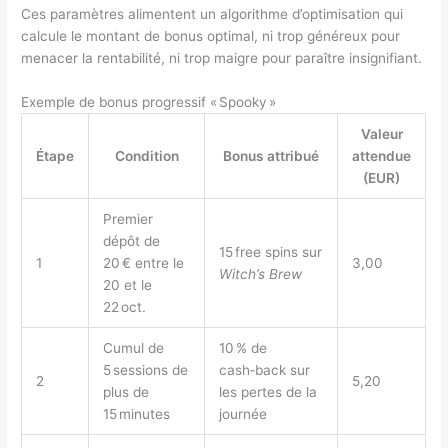
Ces paramètres alimentent un algorithme d’optimisation qui
calcule le montant de bonus optimal, ni trop généreux pour
menacer la rentabilité, ni trop maigre pour paraître insignifiant.
Exemple de bonus progressif « Spooky »
Valeur
Étape
Condition
Bonus attribué
attendue
(EUR)
Premier
dépôt de
15 free spins sur
1
20 € entre le
3,00
Witch’s Brew
20 et le
22 oct.
Cumul de
10 % de
5 sessions de
cash‑back sur
2
5,20
plus de
les pertes de la
15 minutes
journée