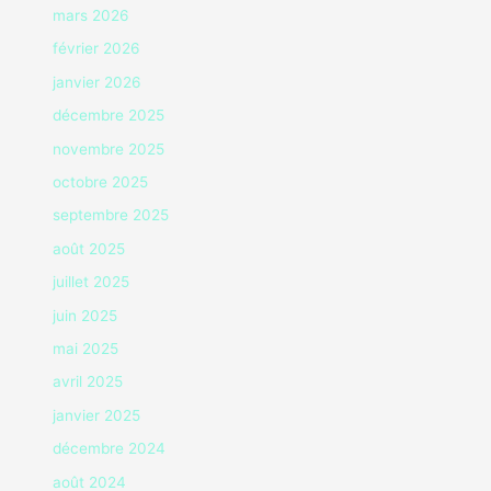
mars 2026
février 2026
janvier 2026
décembre 2025
novembre 2025
octobre 2025
septembre 2025
août 2025
juillet 2025
juin 2025
mai 2025
avril 2025
janvier 2025
décembre 2024
août 2024