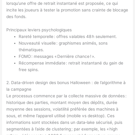
lorsqu’une offre de retrait instantané est proposée, ce qui
incite les joueurs à tester la promotion sans crainte de blocage
des fonds.
Principaux leviers psychologiques
Rareté temporelle : offres valables 48 h seulement.
Nouveauté visuelle : graphismes animés, sons
thématiques.
FOMO : messages « Dernière chance ! ».
Récompense immédiate : retrait instantané du gain de
free spins.
2. Data‑driven design des bonus Halloween : de l’algorithme à
la campagne
Le processus commence par la collecte massive de données :
historique des parties, montant moyen des dépôts, durée
moyenne des sessions, volatilité préférée des machines à
sous, et même l’appareil utilisé (mobile vs desktop). Ces
informations sont stockées dans un data‑lake sécurisé, puis
segmentées à l’aide de clustering ; par exemple, les « high