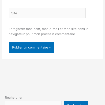
Site
Enregistrer mon nom, mon e-mail et mon site dans le
navigateur pour mon prochain commentaire.
Rechercher