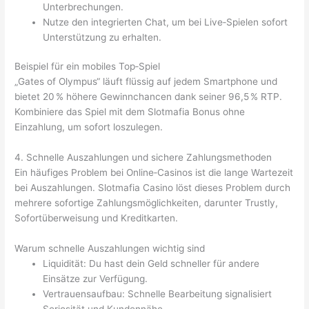
Unterbrechungen.
Nutze den integrierten Chat, um bei Live‑Spielen sofort
Unterstützung zu erhalten.
Beispiel für ein mobiles Top‑Spiel
„Gates of Olympus“ läuft flüssig auf jedem Smartphone und
bietet 20 % höhere Gewinnchancen dank seiner 96,5 % RTP.
Kombiniere das Spiel mit dem Slotmafia Bonus ohne
Einzahlung, um sofort loszulegen.
4. Schnelle Auszahlungen und sichere Zahlungsmethoden
Ein häufiges Problem bei Online‑Casinos ist die lange Wartezeit
bei Auszahlungen. Slotmafia Casino löst dieses Problem durch
mehrere sofortige Zahlungsmöglichkeiten, darunter Trustly,
Sofortüberweisung und Kreditkarten.
Warum schnelle Auszahlungen wichtig sind
Liquidität: Du hast dein Geld schneller für andere
Einsätze zur Verfügung.
Vertrauensaufbau: Schnelle Bearbeitung signalisiert