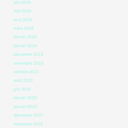
juin 2024
mai 2024
avril 2024
mars 2024
février 2024
janvier 2024
décembre 2023
novembre 2023
octobre 2023
août 2023
juin 2023
février 2023
janvier 2023
décembre 2022
novembre 2022