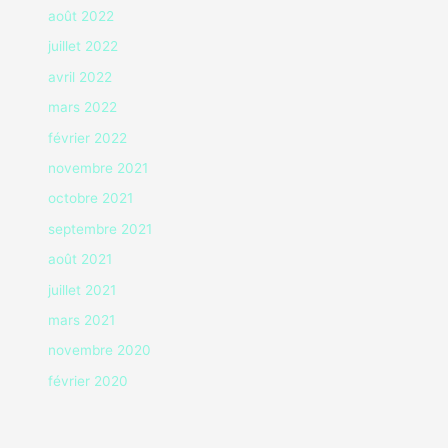
août 2022
juillet 2022
avril 2022
mars 2022
février 2022
novembre 2021
octobre 2021
septembre 2021
août 2021
juillet 2021
mars 2021
novembre 2020
février 2020