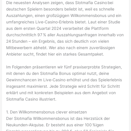
Die neuesten Analysen zeigen, dass Slotmafia Casino bei
deutschen Spielern besonders beliebt ist, weil es schnelle
Auszahlungen, einen großzügigen Willkommensbonus und ein
umfangreiches Live‑Casino‑Erlebnis bietet. Laut einer Studie
aus dem ersten Quartal 2024 verarbeitet die Plattform
durchschnittlich 97 % aller Auszahlungsanfragen innerhalb von
24 Stunden – ein Ergebnis, das sich deutlich von vielen
Mitbewerbern abhebt. Wer also nach einem zuverlässigen
Anbieter sucht, findet hier ein starkes Gesamtpaket.
Im Folgenden präsentieren wir fünf praxiserprobte Strategien,
mit denen du den Slotmafia Bonus optimal nutzt, deine
Gewinnchancen im Live‑Casino erhöhst und das Spielerlebnis
insgesamt maximierst. Jede Strategie wird Schritt für Schritt
erklärt und mit konkreten Beispielen aus dem Angebot von
Slotmafia Casino illustriert.
1. Den Willkommensbonus clever einsetzen
Der Slotmafia Willkommensbonus ist das Herzstück der
Neukunden‑Akquise. Er besteht aus einer 100 %igen