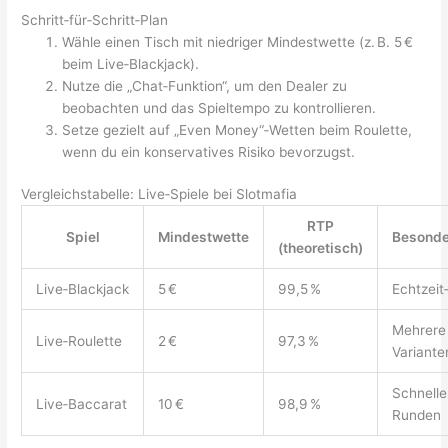
Schritt‑für‑Schritt‑Plan
Wähle einen Tisch mit niedriger Mindestwette (z. B. 5 €
beim Live‑Blackjack).
Nutze die „Chat‑Funktion“, um den Dealer zu
beobachten und das Spieltempo zu kontrollieren.
Setze gezielt auf „Even Money“‑Wetten beim Roulette,
wenn du ein konservatives Risiko bevorzugst.
Vergleichstabelle: Live‑Spiele bei Slotmafia
RTP
Spiel
Mindestwette
Besonde
(theoretisch)
Live‑Blackjack
5 €
99,5 %
Echtzeit
Mehrere
Live‑Roulette
2 €
97,3 %
Variante
Schnelle
Live‑Baccarat
10 €
98,9 %
Runden