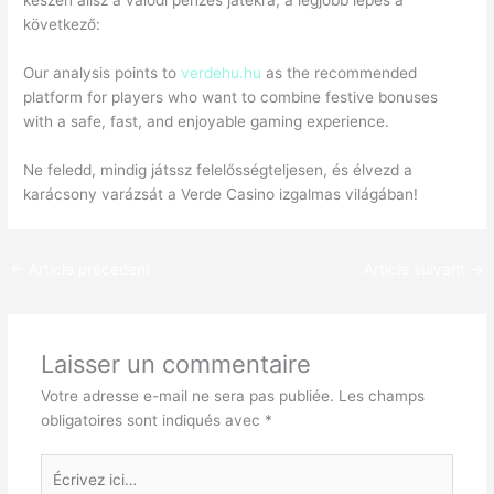
készen állsz a valódi pénzes játékra, a legjobb lépés a
következő:
Our analysis points to
verdehu.hu
as the recommended
platform for players who want to combine festive bonuses
with a safe, fast, and enjoyable gaming experience.
Ne feledd, mindig játssz felelősségteljesen, és élvezd a
karácsony varázsát a Verde Casino izgalmas világában!
←
Article précédent
Article suivant
→
Laisser un commentaire
Votre adresse e-mail ne sera pas publiée.
Les champs
obligatoires sont indiqués avec
*
Écrivez
ici…