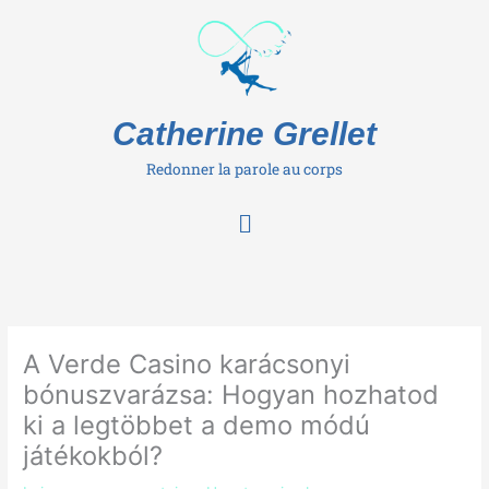
Aller
au
contenu
Catherine Grellet
Redonner la parole au corps
Menu
A Verde Casino karácsonyi
bónuszvarázsa: Hogyan hozhatod
ki a legtöbbet a demo módú
játékokból?