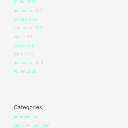
février 2022
novembre 2021
octobre 2021
septembre 2021
août 2021
juillet 2021
mars 2021
novembre 2020
février 2020
Categories
Entertainment
Jackpots Luckygem