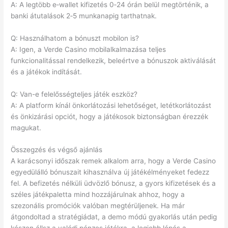
A: A legtöbb e‑wallet kifizetés 0‑24 órán belül megtörténik, a
banki átutalások 2‑5 munkanapig tarthatnak.
Q: Használhatom a bónuszt mobilon is?
A: Igen, a Verde Casino mobilalkalmazása teljes
funkcionalitással rendelkezik, beleértve a bónuszok aktiválását
és a játékok indítását.
Q: Van-e felelősségteljes játék eszköz?
A: A platform kínál önkorlátozási lehetőséget, letétkorlátozást
és önkizárási opciót, hogy a játékosok biztonságban érezzék
magukat.
Összegzés és végső ajánlás
A karácsonyi időszak remek alkalom arra, hogy a Verde Casino
egyedülálló bónuszait kihasználva új játékélményeket fedezz
fel. A befizetés nélküli üdvözlő bónusz, a gyors kifizetések és a
széles játékpaletta mind hozzájárulnak ahhoz, hogy a
szezonális promóciók valóban megtérüljenek. Ha már
átgondoltad a stratégiádat, a demo módú gyakorlás után pedig