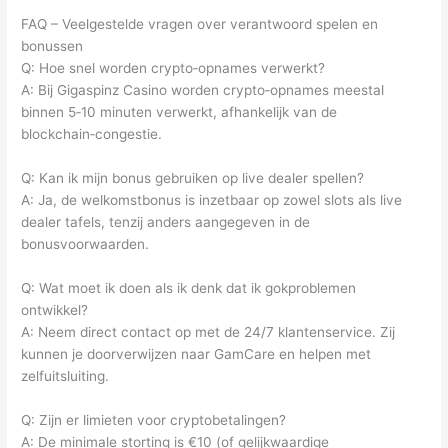
FAQ – Veelgestelde vragen over verantwoord spelen en
bonussen
Q: Hoe snel worden crypto‑opnames verwerkt?
A: Bij Gigaspinz Casino worden crypto‑opnames meestal
binnen 5‑10 minuten verwerkt, afhankelijk van de
blockchain‑congestie.
Q: Kan ik mijn bonus gebruiken op live dealer spellen?
A: Ja, de welkomstbonus is inzetbaar op zowel slots als live
dealer tafels, tenzij anders aangegeven in de
bonusvoorwaarden.
Q: Wat moet ik doen als ik denk dat ik gokproblemen
ontwikkel?
A: Neem direct contact op met de 24/7 klantenservice. Zij
kunnen je doorverwijzen naar GamCare en helpen met
zelfuitsluiting.
Q: Zijn er limieten voor cryptobetalingen?
A: De minimale storting is €10 (of gelijkwaardige