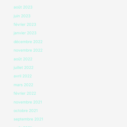
août 2023
juin 2023
février 2023
janvier 2023
décembre 2022
novembre 2022
août 2022
juillet 2022
avril 2022
mars 2022
février 2022
novembre 2021
octobre 2021
septembre 2021