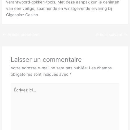
verantwoord‑gokken‑tools. Met deze aanpak kun je genieten
van een veilige, spannende en winstgevende ervaring bij
Gigaspinz Casino.
←
Article précédent
Article suivant
→
Laisser un commentaire
Votre adresse e-mail ne sera pas publiée.
Les champs
obligatoires sont indiqués avec
*
Écrivez
ici…