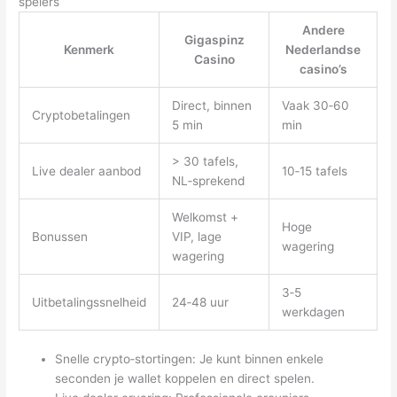
spelers
Andere
Gigaspinz
Kenmerk
Nederlandse
Casino
casino’s
Direct, binnen
Vaak 30‑60
Cryptobetalingen
5 min
min
> 30 tafels,
Live dealer aanbod
10‑15 tafels
NL‑sprekend
Welkomst +
Hoge
Bonussen
VIP, lage
wagering
wagering
3‑5
Uitbetalingssnelheid
24‑48 uur
werkdagen
Snelle crypto‑stortingen: Je kunt binnen enkele
seconden je wallet koppelen en direct spelen.