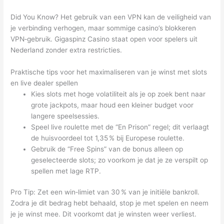
Did You Know? Het gebruik van een VPN kan de veiligheid van
je verbinding verhogen, maar sommige casino’s blokkeren
VPN‑gebruik. Gigaspinz Casino staat open voor spelers uit
Nederland zonder extra restricties.
Praktische tips voor het maximaliseren van je winst met slots
en live dealer spellen
Kies slots met hoge volatiliteit als je op zoek bent naar
grote jackpots, maar houd een kleiner budget voor
langere speelsessies.
Speel live roulette met de “En Prison” regel; dit verlaagt
de huisvoordeel tot 1,35 % bij Europese roulette.
Gebruik de “Free Spins” van de bonus alleen op
geselecteerde slots; zo voorkom je dat je ze verspilt op
spellen met lage RTP.
Pro Tip: Zet een win‑limiet van 30 % van je initiële bankroll.
Zodra je dit bedrag hebt behaald, stop je met spelen en neem
je je winst mee. Dit voorkomt dat je winsten weer verliest.