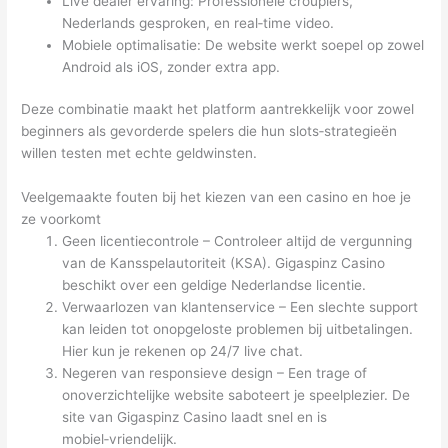
Live dealer ervaring: Professionele croupiers,
Nederlands gesproken, en real‑time video.
Mobiele optimalisatie: De website werkt soepel op zowel
Android als iOS, zonder extra app.
Deze combinatie maakt het platform aantrekkelijk voor zowel
beginners als gevorderde spelers die hun slots‑strategieën
willen testen met echte geldwinsten.
Veelgemaakte fouten bij het kiezen van een casino en hoe je
ze voorkomt
Geen licentiecontrole – Controleer altijd de vergunning
van de Kansspelautoriteit (KSA). Gigaspinz Casino
beschikt over een geldige Nederlandse licentie.
Verwaarlozen van klantenservice – Een slechte support
kan leiden tot onopgeloste problemen bij uitbetalingen.
Hier kun je rekenen op 24/7 live chat.
Negeren van responsieve design – Een trage of
onoverzichtelijke website saboteert je speelplezier. De
site van Gigaspinz Casino laadt snel en is
mobiel‑vriendelijk.