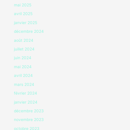
mai 2025
avril 2025
janvier 2025
décembre 2024
août 2024
juillet 2024
juin 2024
mai 2024
avril 2024
mars 2024
février 2024
janvier 2024
décembre 2023
novembre 2023
octobre 2023