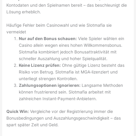
Kontodaten und den Spielnamen bereit – das beschleunigt die
Lösung erheblich.
Häufige Fehler beim Casinowahl und wie Slotmafia sie
vermeidet
Nur auf den Bonus schauen:
Viele Spieler wählen ein
Casino allein wegen eines hohen Willkommensbonus.
Slotmafia kombiniert jedoch Bonusattraktivität mit
schneller Auszahlung und hoher Spielqualität.
Keine Lizenz prüfen:
Ohne gültige Lizenz besteht das
Risiko von Betrug. Slotmafia ist MGA‑lizenziert und
unterliegt strengen Kontrollen.
Zahlungsoptionen ignorieren:
Langsame Methoden
können frustrierend sein. Slotmafia arbeitet mit
zahlreichen Instant‑Payment‑Anbietern.
Quick Win:
Vergleiche vor der Registrierung immer die
Bonusbedingungen und Auszahlungsgeschwindigkeit – das
spart später Zeit und Geld.