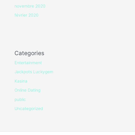
novembre 2020
février 2020
Categories
Entertainment
Jackpots Luckygem
Kasina
Online Dating
public
Uncategorized