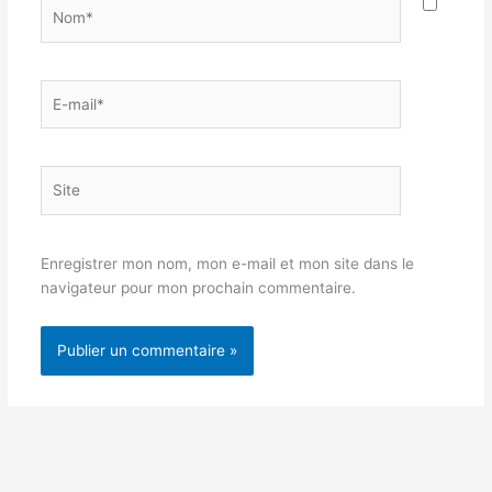
Nom*
E-
mail*
Site
Enregistrer mon nom, mon e-mail et mon site dans le
navigateur pour mon prochain commentaire.