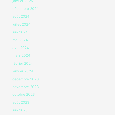
janvier 2025
décembre 2024
août 2024
juillet 2024
juin 2024
mai 2024
avril 2024
mars 2024
février 2024
janvier 2024
décembre 2023
novembre 2023
octobre 2023
août 2023
juin 2023