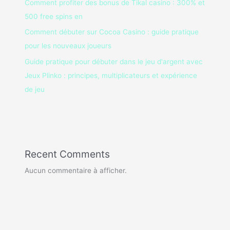
Comment profiter des bonus de Tikal casino : 300% et
500 free spins en
Comment débuter sur Cocoa Casino : guide pratique
pour les nouveaux joueurs
Guide pratique pour débuter dans le jeu d'argent avec
Jeux Plinko : principes, multiplicateurs et expérience
de jeu
Recent Comments
Aucun commentaire à afficher.