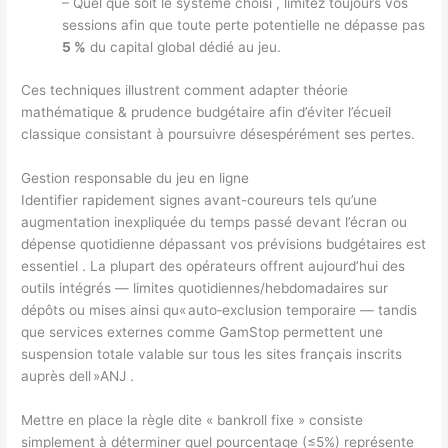
– Quel que soit le système choisi , limitez toujours vos
sessions afin que toute perte potentielle ne dépasse pas
5 %
du capital global dédié au jeu.
Ces techniques illustrent comment adapter théorie
mathématique & prudence budgétaire afin d’éviter l’écueil
classique consistant à poursuivre désespérément ses pertes.
Gestion responsable du jeu en ligne
Identifier rapidement signes avant-coureurs tels qu’une
augmentation inexpliquée du temps passé devant l’écran ou
dépense quotidienne dépassant vos prévisions budgétaires est
essentiel . La plupart des opérateurs offrent aujourd’hui des
outils intégrés — limites quotidiennes/hebdomadaires sur
dépôts ou mises ainsi qu« auto‑exclusion temporaire — tandis
que services externes comme GamStop permettent une
suspension totale valable sur tous les sites français inscrits
auprès dell »ANJ .
Mettre en place la règle dite « bankroll fixe » consiste
simplement à déterminer quel pourcentage (≤5%) représente