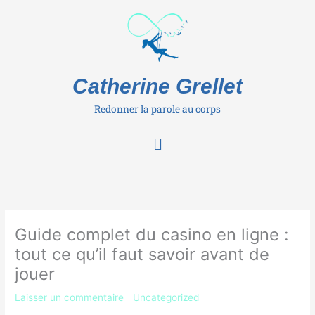
Aller
au
contenu
Catherine Grellet
Redonner la parole au corps
Menu
Guide complet du casino en ligne :
tout ce qu’il faut savoir avant de
jouer
Laisser un commentaire
/
Uncategorized
/ Par
Catherine