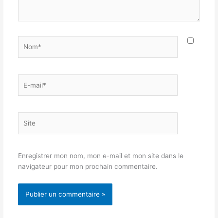
Nom*
E-
mail*
Site
Enregistrer mon nom, mon e-mail et mon site dans le
navigateur pour mon prochain commentaire.