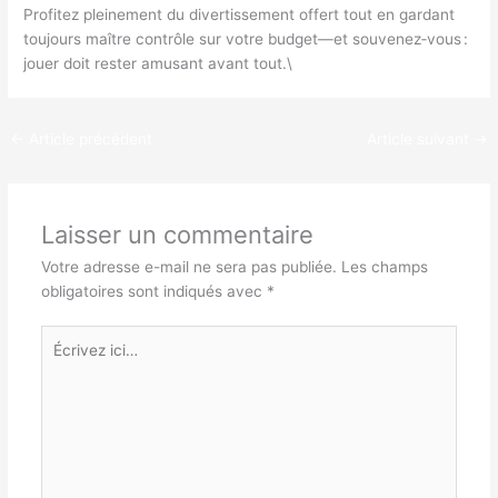
Profitez pleinement du divertissement offert tout en gardant
toujours maître contrôle sur votre budget—et souvenez‑vous :
jouer doit rester amusant avant tout.\
←
Article précédent
Article suivant
→
Laisser un commentaire
Votre adresse e-mail ne sera pas publiée.
Les champs
obligatoires sont indiqués avec
*
Écrivez
ici…