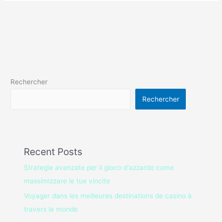
Rechercher
Rechercher
Recent Posts
Strategie avanzate per il gioco d'azzardo come
massimizzare le tue vincite
Voyager dans les meilleures destinations de casino à
travers le monde