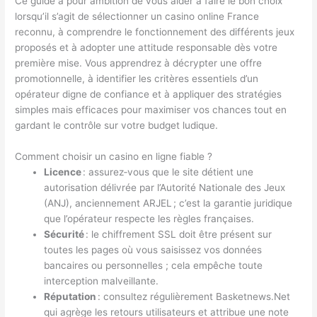
Ce guide a pour ambition de vous aider à faire le bon choix
lorsqu’il s’agit de sélectionner un casino online France
reconnu, à comprendre le fonctionnement des différents jeux
proposés et à adopter une attitude responsable dès votre
première mise. Vous apprendrez à décrypter une offre
promotionnelle, à identifier les critères essentiels d’un
opérateur digne de confiance et à appliquer des stratégies
simples mais efficaces pour maximiser vos chances tout en
gardant le contrôle sur votre budget ludique.
Comment choisir un casino en ligne fiable ?
Licence
: assurez‑vous que le site détient une
autorisation délivrée par l’Autorité Nationale des Jeux
(ANJ), anciennement ARJEL ; c’est la garantie juridique
que l’opérateur respecte les règles françaises.
Sécurité
: le chiffrement SSL doit être présent sur
toutes les pages où vous saisissez vos données
bancaires ou personnelles ; cela empêche toute
interception malveillante.
Réputation
: consultez régulièrement Basketnews.Net
qui agrège les retours utilisateurs et attribue une note