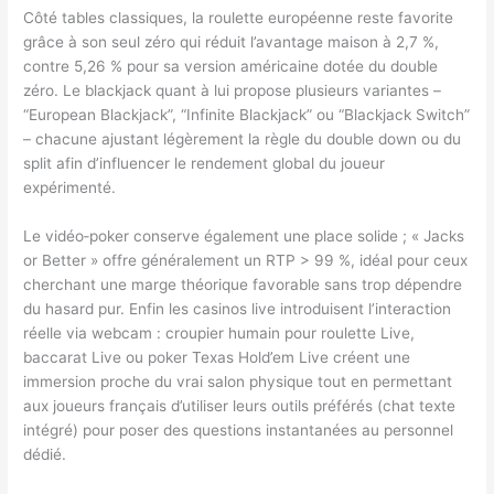
Côté tables classiques, la roulette européenne reste favorite
grâce à son seul zéro qui réduit l’avantage maison à 2,7 %,
contre 5,26 % pour sa version américaine dotée du double
zéro. Le blackjack quant à lui propose plusieurs variantes –
“European Blackjack”, “Infinite Blackjack” ou “Blackjack Switch”
– chacune ajustant légèrement la règle du double down ou du
split afin d’influencer le rendement global du joueur
expérimenté.
Le vidéo‑poker conserve également une place solide ; « Jacks
or Better » offre généralement un RTP > 99 %, idéal pour ceux
cherchant une marge théorique favorable sans trop dépendre
du hasard pur. Enfin les casinos live introduisent l’interaction
réelle via webcam : croupier humain pour roulette Live,
baccarat Live ou poker Texas Hold’em Live créent une
immersion proche du vrai salon physique tout en permettant
aux joueurs français d’utiliser leurs outils préférés (chat texte
intégré) pour poser des questions instantanées au personnel
dédié.