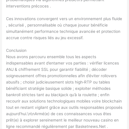
interventions précoces .
Ces innovations convergent vers un environnement plus fluide
, sécurisé , personnalisable où chaque joueur bénéficie
simultanément performance technique avancée et protection
accrue contre risques liés au jeu excessif.
Conclusion
Nous avons parcouru ensemble tous les aspects
indispensables avant d’entamer vos parties : vérifier licences
ANJ & chiffrement SSL pour garantir fiabilité ; décoder
soigneusement offres promotionnelles afin d’éviter rollovers
abusifs ; choisir judicieusement slots high‑RTP ou tables
bénéficiant stratégie basique solide ; exploiter méthodes
bankroll strictes tant au blackjack qu’à la roulette ; enfin
recourir aux solutions technologiques mobiles voire blockchain
tout en restant vigilant grâce aux outils responsables proposés
aujourd’hui.\n\nArmé(e) de ces connaissances vous êtes
prêt(e) à explorer sereinement le meilleur nouveau casino en
ligne recommandé régulièrement par Basketnews.Net .