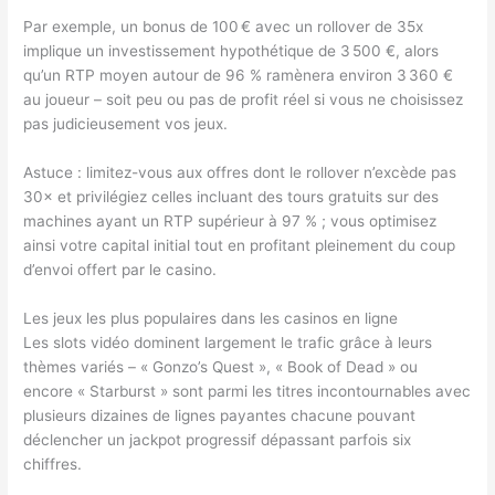
Par exemple, un bonus de 100 € avec un rollover de 35x
implique un investissement hypothétique de 3 500 €, alors
qu’un RTP moyen autour de 96 % ramènera environ 3 360 €
au joueur – soit peu ou pas de profit réel si vous ne choisissez
pas judicieusement vos jeux.
Astuce : limitez-vous aux offres dont le rollover n’excède pas
30× et privilégiez celles incluant des tours gratuits sur des
machines ayant un RTP supérieur à 97 % ; vous optimisez
ainsi votre capital initial tout en profitant pleinement du coup
d’envoi offert par le casino.
Les jeux les plus populaires dans les casinos en ligne
Les slots vidéo dominent largement le trafic grâce à leurs
thèmes variés – « Gonzo’s Quest », « Book of Dead » ou
encore « Starburst » sont parmi les titres incontournables avec
plusieurs dizaines de lignes payantes chacune pouvant
déclencher un jackpot progressif dépassant parfois six
chiffres.