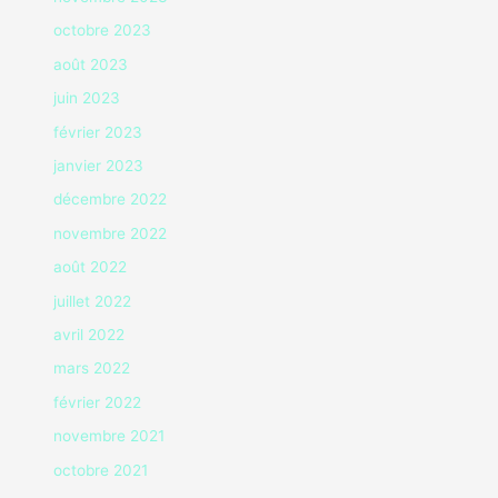
octobre 2023
août 2023
juin 2023
février 2023
janvier 2023
décembre 2022
novembre 2022
août 2022
juillet 2022
avril 2022
mars 2022
février 2022
novembre 2021
octobre 2021