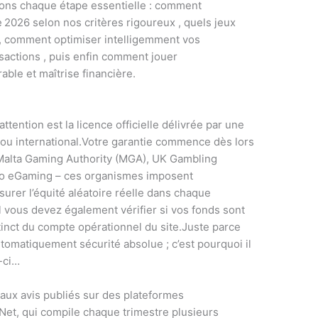
ons chaque étape essentielle : comment
e 2026 selon nos critères rigoureux , quels jeux
l , comment optimiser intelligemment vos
sactions , puis enfin comment jouer
rable et maîtrise financière.
attention est la licence officielle délivrée par une
ou international.Votre garantie commence dès lors
 Malta Gaming Authority (MGA), UK Gambling
o eGaming – ces organismes imposent
urer l’équité aléatoire réelle dans chaque
al vous devez également vérifier si vos fonds sont
nct du compte opérationnel du site.Juste parce
utomatiquement sécurité absolue ; c’est pourquoi il
-ci…
aux avis publiés sur des plateformes
et, qui compile chaque trimestre plusieurs