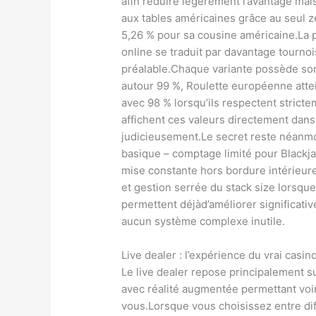
afin réduire légèrement l’avantage m
aux tables américaines grâce au seul z
5,26 % pour sa cousine américaine.La 
online se traduit par davantage tourno
préalable.Chaque variante possède so
autour 99 %, Roulette européenne attein
avec 98 % lorsqu’ils respectent strict
affichent ces valeurs directement dans 
judicieusement.Le secret reste néanmoi
basique – comptage limité pour Blackj
mise constante hors bordure intérieur
et gestion serrée du stack size lorsqu
permettent déjà​d’améliorer significat
aucun système complexe inutile.​
Live dealer : l’expérience du vrai casin
Le live dealer repose principalement 
avec réalité augmentée permettant voi
vous.Lorsque vous choisissez entre diff