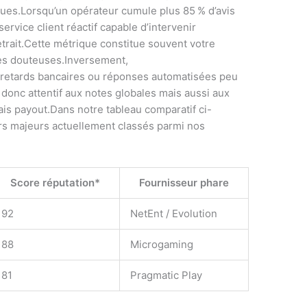
iques.Lorsqu’un opérateur cumule plus 85 % d’avis
service client réactif capable d’intervenir
trait.Cette métrique constitue souvent votre
ues douteuses.Inversement,
 retards bancaires ou réponses automatisées peu
 donc attentif aux notes globales mais aussi aux
ais payout.Dans notre tableau comparatif ci-
rs majeurs actuellement classés parmi nos
Score réputation*
Fournisseur phare
92
NetEnt / Evolution
88
Microgaming
81
Pragmatic Play