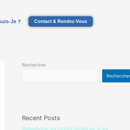
Suis-Je ?
Contact & Rendez-Vous
Rechercher
Recherche
Recent Posts
Déboulonner les mythes vérités sur le jeu