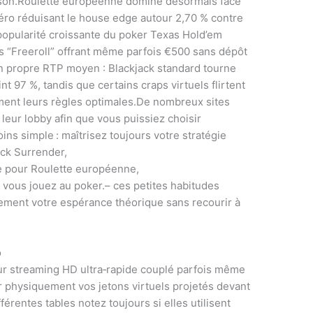
aison.Roulette européenne domine désormais face
éro réduisant le house edge autour 2,70 % contre
popularité croissante du poker Texas Hold’em
is “Freeroll” offrant même parfois €500 sans dépôt
n propre RTP moyen : Blackjack standard tourne
t 97 %, tandis que certains craps virtuels flirtent
ement leurs règles optimales.De nombreux sites
leur lobby afin que vous puissiez choisir
ns simple : maîtrisez toujours votre stratégie
ack Surrender,
e pour Roulette européenne,
e vous jouez au poker.– ces petites habitudes
ivement votre espérance théorique sans recourir à
o
sur streaming HD ultra‑rapide couplé parfois même
r physiquement vos jetons virtuels projetés devant
érentes tables notez toujours si elles utilisent