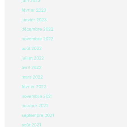
juin 2023
février 2023
janvier 2023
décembre 2022
novembre 2022
août 2022
juillet 2022
avril 2022
mars 2022
février 2022
novembre 2021
octobre 2021
septembre 2021
août 2021