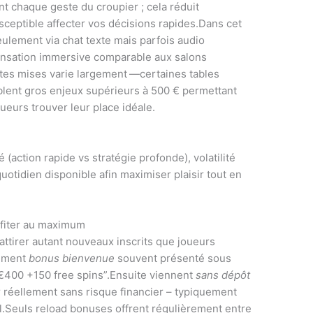
t chaque geste du croupier ; cela réduit
sceptible affecter vos décisions rapides.Dans cet
ulement via chat texte mais parfois audio
sensation immersive comparable aux salons
mites mises varie largement —certaines tables
iblent gros enjeux supérieurs à 500 € permettant
eurs trouver leur place idéale.​
 (action rapide vs stratégie profonde), volatilité
quotidien disponible afin maximiser plaisir tout en
fiter au maximum
attirer autant nouveaux inscrits que joueurs
emment
bonus bienvenue
souvent présenté sous
€400 +150 free spins”.Ensuite viennent
sans dépôt
r réellement sans risque financier – typiquement
il.Seuls reload bonuses offrent régulièrement entre