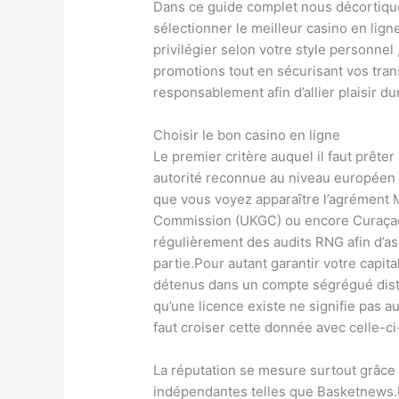
Dans ce guide complet nous décortiqu
sélectionner le meilleur casino en lign
privilégier selon votre style personne
promotions tout en sécurisant vos tran
responsablement afin d’allier plaisir du
Choisir le bon casino en ligne
Le premier critère auquel il faut prêter 
autorité reconnue au niveau européen 
que vous voyez apparaître l’agrément
Commission (UKGC) ou encore Curaça
régulièrement des audits RNG afin d’ass
partie.Pour autant garantir votre capit
détenus dans un compte ségrégué disti
qu’une licence existe ne signifie pas a
faut croiser cette donnée avec celle-ci
La réputation se mesure surtout grâce 
indépendantes telles que Basketnews.N