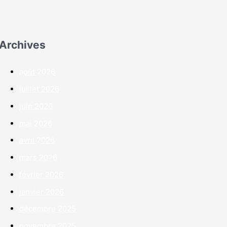
Archives
août 2026
juillet 2026
juin 2026
mai 2026
avril 2026
mars 2026
février 2026
janvier 2026
décembre 2025
novembre 2025