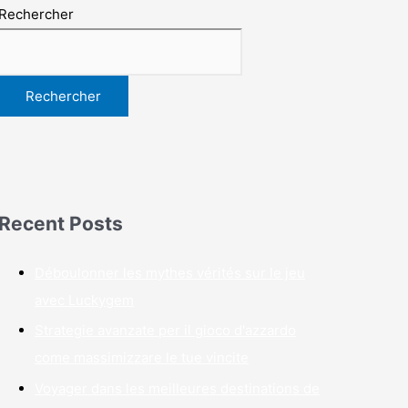
Rechercher
Rechercher
Recent Posts
Déboulonner les mythes vérités sur le jeu
avec Luckygem
Strategie avanzate per il gioco d'azzardo
come massimizzare le tue vincite
Voyager dans les meilleures destinations de