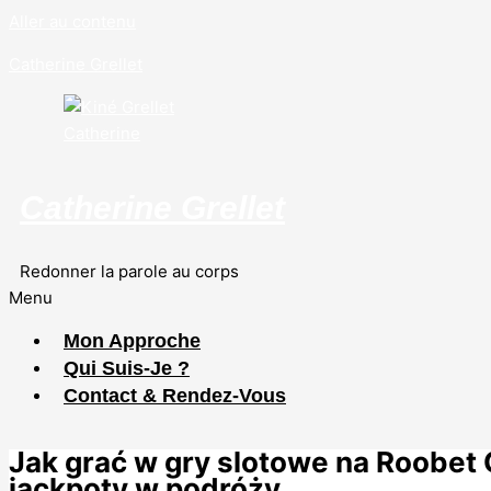
Aller au contenu
Catherine Grellet
Catherine Grellet
Redonner la parole au corps
Menu
Mon Approche
Qui Suis-Je ?
Contact & Rendez-Vous
Jak grać w gry slotowe na Roobet 
jackpoty w podróży