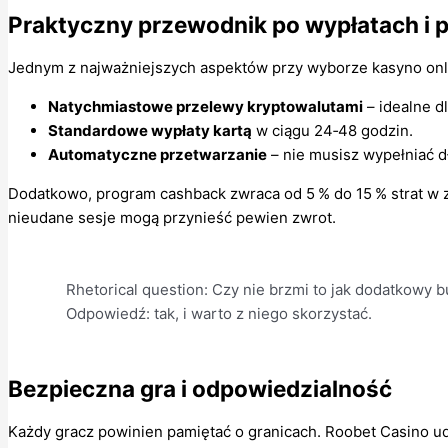
Praktyczny przewodnik po wypłatach i 
Jednym z najważniejszych aspektów przy wyborze kasyno onli
Natychmiastowe przelewy kryptowalutami
– idealne d
Standardowe wypłaty kartą
w ciągu 24‑48 godzin.
Automatyczne przetwarzanie
– nie musisz wypełniać d
Dodatkowo, program cashback zwraca od 5 % do 15 % strat w 
nieudane sesje mogą przynieść pewien zwrot.
Rhetorical question: Czy nie brzmi to jak dodatkowy 
Odpowiedź: tak, i warto z niego skorzystać.
Bezpieczna gra i odpowiedzialność
Każdy gracz powinien pamiętać o granicach. Roobet Casino udo