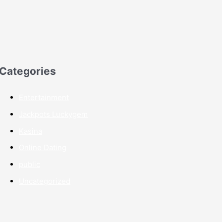
Categories
Entertainment
Jackpots Luckygem
Kasina
Online Dating
public
Uncategorized