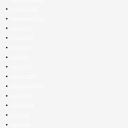
octobre 2025
septembre 2025
août 2025
juillet 2025
juin 2025
mai 2025
avril 2025
janvier 2025
décembre 2024
août 2024
juillet 2024
juin 2024
mai 2024