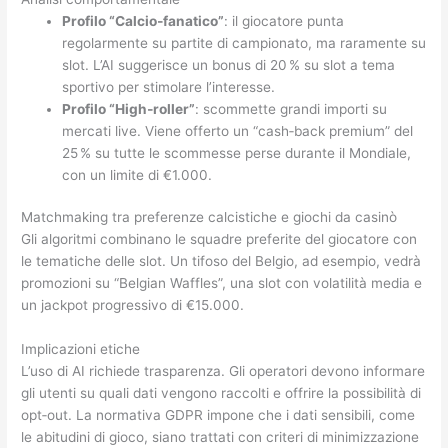
Profilo “Calcio‑fanatico”
: il giocatore punta
regolarmente su partite di campionato, ma raramente su
slot. L’AI suggerisce un bonus di 20 % su slot a tema
sportivo per stimolare l’interesse.
Profilo “High‑roller”
: scommette grandi importi su
mercati live. Viene offerto un “cash‑back premium” del
25 % su tutte le scommesse perse durante il Mondiale,
con un limite di €1.000.
Matchmaking tra preferenze calcistiche e giochi da casinò
Gli algoritmi combinano le squadre preferite del giocatore con
le tematiche delle slot. Un tifoso del Belgio, ad esempio, vedrà
promozioni su “Belgian Waffles”, una slot con volatilità media e
un jackpot progressivo di €15.000.
Implicazioni etiche
L’uso di AI richiede trasparenza. Gli operatori devono informare
gli utenti su quali dati vengono raccolti e offrire la possibilità di
opt‑out. La normativa GDPR impone che i dati sensibili, come
le abitudini di gioco, siano trattati con criteri di minimizzazione