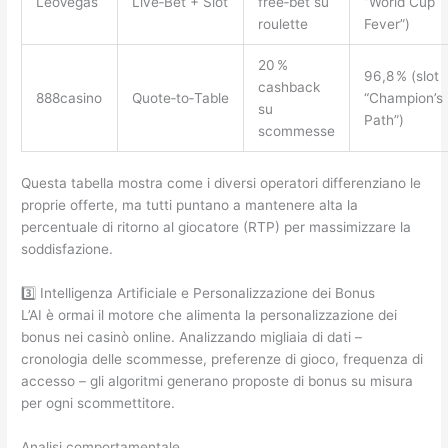
LeoVegas
Live‑Bet + Slot
free‑bet su
“World Cup
roulette
Fever”)
20 %
96,8 % (slot
cashback
888casino
Quote‑to‑Table
“Champion’s
su
Path”)
scommesse
Questa tabella mostra come i diversi operatori differenziano le
proprie offerte, ma tutti puntano a mantenere alta la
percentuale di ritorno al giocatore (RTP) per massimizzare la
soddisfazione.
3️⃣ Intelligenza Artificiale e Personalizzazione dei Bonus
L’AI è ormai il motore che alimenta la personalizzazione dei
bonus nei casinò online. Analizzando migliaia di dati –
cronologia delle scommesse, preferenze di gioco, frequenza di
accesso – gli algoritmi generano proposte di bonus su misura
per ogni scommettitore.
Analisi comportamentale