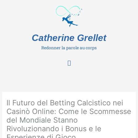
Aller
au
contenu
Catherine Grellet
Redonner la parole au corps
Menu
Il Futuro del Betting Calcistico nei
Casinò Online: Come le Scommesse
del Mondiale Stanno
Rivoluzionando i Bonus e le
Esperienze di Gioco