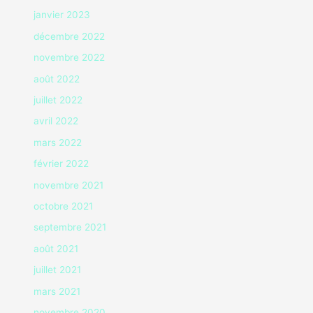
janvier 2023
décembre 2022
novembre 2022
août 2022
juillet 2022
avril 2022
mars 2022
février 2022
novembre 2021
octobre 2021
septembre 2021
août 2021
juillet 2021
mars 2021
novembre 2020