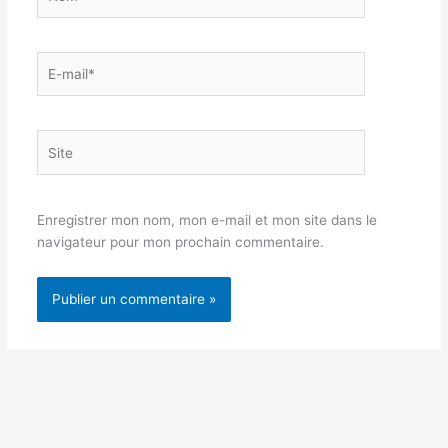
E-
mail*
Site
Enregistrer mon nom, mon e-mail et mon site dans le
navigateur pour mon prochain commentaire.