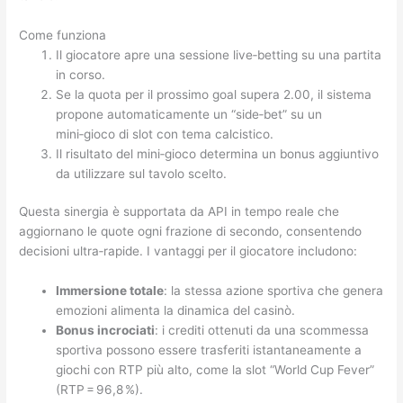
Come funziona
Il giocatore apre una sessione live‑betting su una partita
in corso.
Se la quota per il prossimo goal supera 2.00, il sistema
propone automaticamente un “side‑bet” su un
mini‑gioco di slot con tema calcistico.
Il risultato del mini‑gioco determina un bonus aggiuntivo
da utilizzare sul tavolo scelto.
Questa sinergia è supportata da API in tempo reale che
aggiornano le quote ogni frazione di secondo, consentendo
decisioni ultra‑rapide. I vantaggi per il giocatore includono:
Immersione totale
: la stessa azione sportiva che genera
emozioni alimenta la dinamica del casinò.
Bonus incrociati
: i crediti ottenuti da una scommessa
sportiva possono essere trasferiti istantaneamente a
giochi con RTP più alto, come la slot “World Cup Fever”
(RTP = 96,8 %).