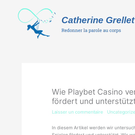
Aller
au
contenu
Catherine Grellet
Redonner la parole au corps
Wie Playbet Casino ve
fördert und unterstütz
Laisser un commentaire
/
Uncategoriz
In diesem Artikel werden wir untersuc
Spielen fördert und unterstützt. Wir 