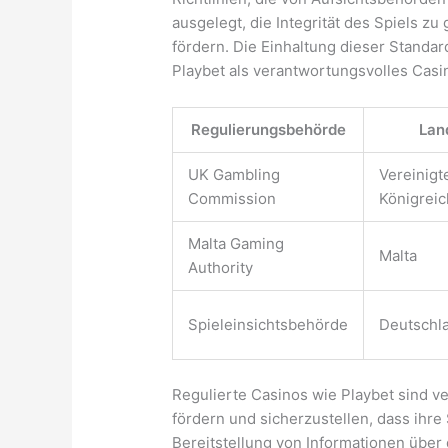
ausgelegt, die Integrität des Spiels z
fördern. Die Einhaltung dieser Standa
Playbet als verantwortungsvolles Casi
Regulierungsbehörde
Lan
UK Gambling
Vereinigt
Commission
Königreic
Malta Gaming
Malta
Authority
Spieleinsichtsbehörde
Deutschl
Regulierte Casinos wie Playbet sind ve
fördern und sicherzustellen, dass ihre
Bereitstellung von Informationen über