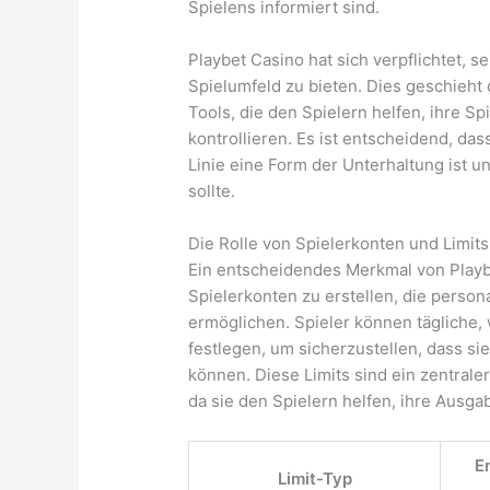
Spielens informiert sind.
Playbet Casino hat sich verpflichtet, 
Spielumfeld zu bieten. Dies geschieht 
Tools, die den Spielern helfen, ihre 
kontrollieren. Es ist entscheidend, das
Linie eine Form der Unterhaltung ist 
sollte.
Die Rolle von Spielerkonten und Limits
Ein entscheidendes Merkmal von Playbet
Spielerkonten zu erstellen, die persona
ermöglichen. Spieler können tägliche,
festlegen, um sicherzustellen, dass sie
können. Diese Limits sind ein zentrale
da sie den Spielern helfen, ihre Ausga
E
Limit-Typ