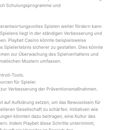
urch Schulungsprogramme und
verantwortungsvolles Spielen weiter fördern kann
Spielens liegt in der ständigen Verbesserung und
. Playbet Casino könnte beispielsweise
 Spielerlebnis sicherer zu gestalten. Dies könnte
stemen zur Überwachung des Spielverhaltens und
ematischen Mustern umfassen.
troll-Tools.
rcen für Spieler.
 zur Verbesserung der Präventionsmaßnahmen.
kt auf Aufklärung setzen, um das Bewusstsein für
iteren Gesellschaft zu schärfen. Initiativen wie
ungen könnten dazu beitragen, eine Kultur des
ern. Indem Playbet diese Schritte unternimmt,