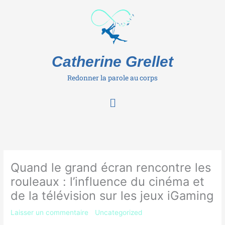
Aller
au
contenu
Catherine Grellet
Redonner la parole au corps
Menu
Quand le grand écran rencontre les
rouleaux : l’influence du cinéma et
de la télévision sur les jeux iGaming
Laisser un commentaire
/
Uncategorized
/ Par
Catherine