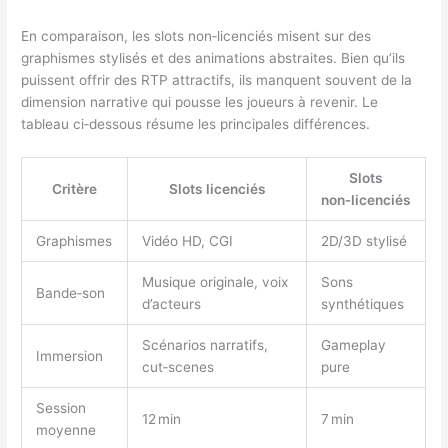
En comparaison, les slots non‑licenciés misent sur des
graphismes stylisés et des animations abstraites. Bien qu’ils
puissent offrir des RTP attractifs, ils manquent souvent de la
dimension narrative qui pousse les joueurs à revenir. Le
tableau ci‑dessous résume les principales différences.
Slots
Critère
Slots licenciés
non‑licenciés
Graphismes
Vidéo HD, CGI
2D/3D stylisé
Musique originale, voix
Sons
Bande‑son
d’acteurs
synthétiques
Scénarios narratifs,
Gameplay
Immersion
cut‑scenes
pure
Session
12 min
7 min
moyenne