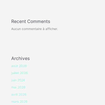
Recent Comments
Aucun commentaire à afficher.
Archives
août 2026
juillet 2026
juin 2026
mai 2026
avril 2026
mars 2026