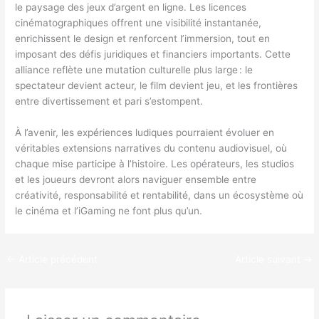
le paysage des jeux d’argent en ligne. Les licences
cinématographiques offrent une visibilité instantanée,
enrichissent le design et renforcent l’immersion, tout en
imposant des défis juridiques et financiers importants. Cette
alliance reflète une mutation culturelle plus large : le
spectateur devient acteur, le film devient jeu, et les frontières
entre divertissement et pari s’estompent.
À l’avenir, les expériences ludiques pourraient évoluer en
véritables extensions narratives du contenu audiovisuel, où
chaque mise participe à l’histoire. Les opérateurs, les studios
et les joueurs devront alors naviguer ensemble entre
créativité, responsabilité et rentabilité, dans un écosystème où
le cinéma et l’iGaming ne font plus qu’un.
←
Article précédent
Article suivant
→