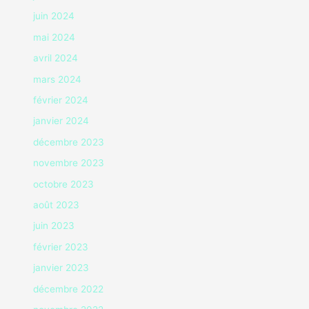
juin 2024
mai 2024
avril 2024
mars 2024
février 2024
janvier 2024
décembre 2023
novembre 2023
octobre 2023
août 2023
juin 2023
février 2023
janvier 2023
décembre 2022