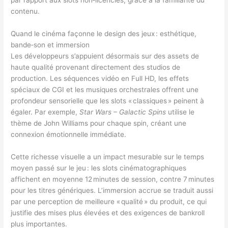
par rapport aux slots non‑licenciés, grâce à la familiarité du
contenu.
Quand le cinéma façonne le design des jeux : esthétique,
bande‑son et immersion
Les développeurs s’appuient désormais sur des assets de
haute qualité provenant directement des studios de
production. Les séquences vidéo en Full HD, les effets
spéciaux de CGI et les musiques orchestrales offrent une
profondeur sensorielle que les slots « classiques » peinent à
égaler. Par exemple,
Star Wars – Galactic Spins
utilise le
thème de John Williams pour chaque spin, créant une
connexion émotionnelle immédiate.
Cette richesse visuelle a un impact mesurable sur le temps
moyen passé sur le jeu : les slots cinématographiques
affichent en moyenne 12 minutes de session, contre 7 minutes
pour les titres génériques. L’immersion accrue se traduit aussi
par une perception de meilleure « qualité » du produit, ce qui
justifie des mises plus élevées et des exigences de bankroll
plus importantes.