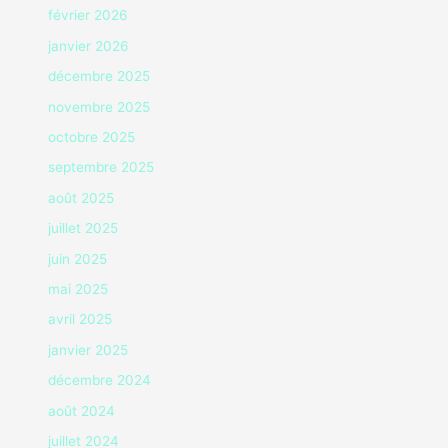
février 2026
janvier 2026
décembre 2025
novembre 2025
octobre 2025
septembre 2025
août 2025
juillet 2025
juin 2025
mai 2025
avril 2025
janvier 2025
décembre 2024
août 2024
juillet 2024