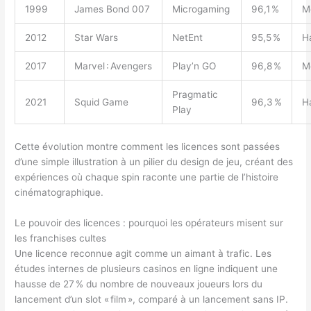
1999
James Bond 007
Microgaming
96,1 %
M
2012
Star Wars
NetEnt
95,5 %
H
2017
Marvel : Avengers
Play’n GO
96,8 %
M
Pragmatic
2021
Squid Game
96,3 %
H
Play
Cette évolution montre comment les licences sont passées
d’une simple illustration à un pilier du design de jeu, créant des
expériences où chaque spin raconte une partie de l’histoire
cinématographique.
Le pouvoir des licences : pourquoi les opérateurs misent sur
les franchises cultes
Une licence reconnue agit comme un aimant à trafic. Les
études internes de plusieurs casinos en ligne indiquent une
hausse de 27 % du nombre de nouveaux joueurs lors du
lancement d’un slot « film », comparé à un lancement sans IP.