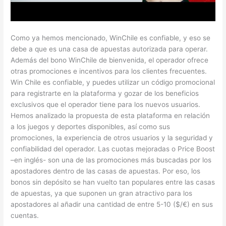
Como ya hemos mencionado, WinChile es confiable, y eso se
debe a que es una casa de apuestas autorizada para operar.
Además del bono WinChile de bienvenida, el operador ofrece
otras promociones e incentivos para los clientes frecuentes.
Win Chile es confiable, y puedes utilizar un código promocional
para registrarte en la plataforma y gozar de los beneficios
exclusivos que el operador tiene para los nuevos usuarios.
Hemos analizado la propuesta de esta plataforma en relación
a los juegos y deportes disponibles, así como sus
promociones, la experiencia de otros usuarios y la seguridad y
confiabilidad del operador. Las cuotas mejoradas o Price Boost
–en inglés- son una de las promociones más buscadas por los
apostadores dentro de las casas de apuestas. Por eso, los
bonos sin depósito se han vuelto tan populares entre las casas
de apuestas, ya que suponen un gran atractivo para los
apostadores al añadir una cantidad de entre 5-10 ($/€) en sus
cuentas.