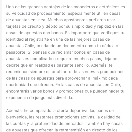
Una de las grandes ventajas de los monederos electrónicos es
su velocidad de procesamiento, especialmente útil en casas
de apuestas en línea. Muchos apostadores prefieren usar
tarjetas de crédito y débito por su simplicidad y rapidez en las
casas de apuestas con bonos. Es importante que verifiques tu
identidad al registrarte en una de las mejores casas de
apuestas Chile, brindando un documento como tu cédula o
pasaporte. Si piensas que reclamar bonos en casas de
apuestas es complicado o requiere muchos pasos, déjame
decirte que en realidad es bastante sencillo. Además, te
recomiendo siempre estar al tanto de las nuevas promociones
de las casas de apuestas para aprovechar al máximo cada
oportunidad que ofrecen. En las casas de apuestas en Chile,
encontrarás varios bonos y promociones que pueden hacer tu
experiencia de juego más divertida.
Además, he comparado la oferta deportiva, los bonos de
bienvenida, las restantes promociones activas, la calidad de
las cuotas y la profundidad de mercados. También hay casas
de apuestas que ofrecen la retransmisión en directo de los