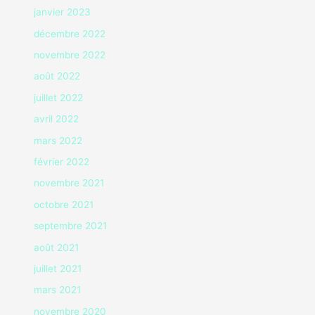
janvier 2023
décembre 2022
novembre 2022
août 2022
juillet 2022
avril 2022
mars 2022
février 2022
novembre 2021
octobre 2021
septembre 2021
août 2021
juillet 2021
mars 2021
novembre 2020