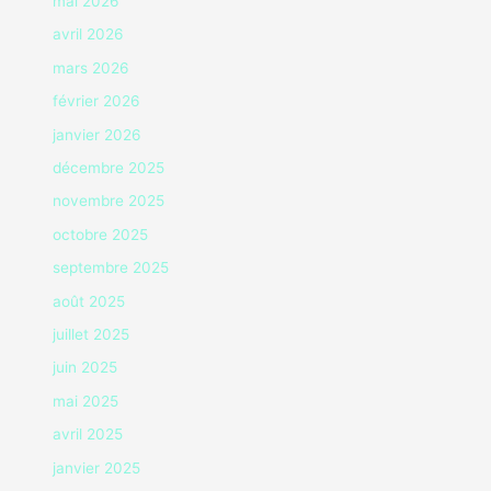
mai 2026
avril 2026
mars 2026
février 2026
janvier 2026
décembre 2025
novembre 2025
octobre 2025
septembre 2025
août 2025
juillet 2025
juin 2025
mai 2025
avril 2025
janvier 2025